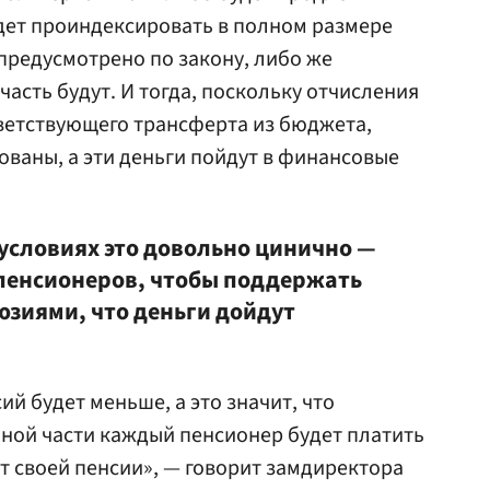
дет проиндексировать в полном размере
 предусмотрено по закону, либо же
асть будут. И тогда, поскольку отчисления
ветствующего трансферта из бюджета,
ованы, а эти деньги пойдут в финансовые
условиях это довольно цинично —
пенсионеров, чтобы поддержать
зиями, что деньги дойдут
ий будет меньше, а это значит, что
ной части каждый пенсионер будет платить
т своей пенсии», — говорит замдиректора