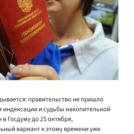
дывается: правительство не пришло
м индексации и судьбы накопительной
 в Госдуму до 25 октября,
ьный вариант к этому времени уже