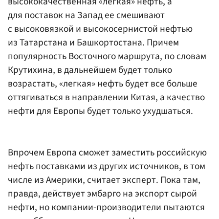
высококачественная «легкая» нефть, а
для поставок на Запад ее смешивают
с высоковязкой и высокосернистой нефтью
из Татарстана и Башкортостана. Причем
популярность Восточного маршрута, по словам
Крутихина, в дальнейшем будет только
возрастать, «легкая» нефть будет все больше
оттягиваться в направлении Китая, а качество
нефти для Европы будет только ухудшаться.
Впрочем Европа сможет заместить российскую
нефть поставками из других источников, в том
числе из Америки, считает эксперт. Пока там,
правда, действует эмбарго на экспорт сырой
нефти, но компании-производители пытаются