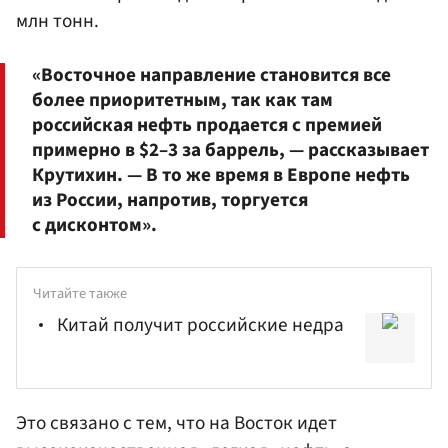
млн тонн.
«Восточное направление становится все
более приоритетным, так как там
российская нефть продается с премией
примерно в $2–3 за баррель, — рассказывает
Крутихин. — В то же время в Европе нефть
из России, напротив, торгуется
с дисконтом».
Читайте также
Китай получит российские недра
Это связано с тем, что на Восток идет