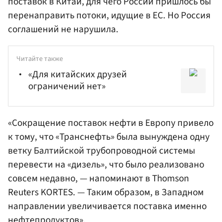
поставок в Китай, для чего России пришлось бы
перенаправить потоки, идущие в ЕС. Но Россия
соглашений не нарушила.
Читайте также
«Для китайских друзей
ограничений нет»
«Сокращение поставок нефти в Европу привело
к тому, что «Транснефть» была вынуждена одну
ветку Балтийской трубопроводной системы
перевести на «дизель», что было реализовано
совсем недавно, — напоминают в Thomson
Reuters KORTES. — Таким образом, в Западном
направлении увеличивается поставка именно
нефтепродуктов».