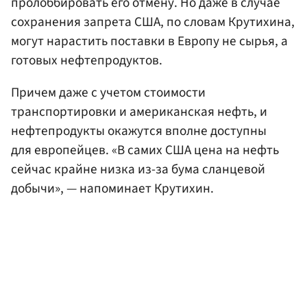
пролоббировать его отмену. Но даже в случае
сохранения запрета США, по словам Крутихина,
могут нарастить поставки в Европу не сырья, а
готовых нефтепродуктов.
Причем даже с учетом стоимости
транспортировки и американская нефть, и
нефтепродукты окажутся вполне доступны
для европейцев. «В самих США цена на нефть
сейчас крайне низка из-за бума сланцевой
добычи», — напоминает Крутихин.