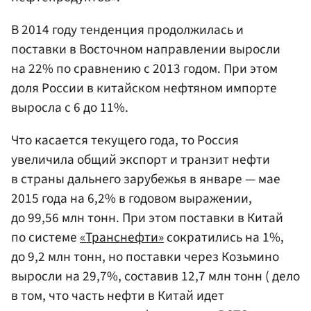
В 2014 году тенденция продолжилась и
поставки в Восточном направлении выросли
на 22% по сравнению с 2013 годом. При этом
доля России в китайском нефтяном импорте
выросла с 6 до 11%.
Что касается текущего года, то Россия
увеличила общий экспорт и транзит нефти
в страны дальнего зарубежья в январе — мае
2015 года на 6,2% в годовом выражении,
до 99,56 млн тонн. При этом поставки в Китай
по системе
«Транснефти»
сократились на 1%,
до 9,2 млн тонн, но поставки через Козьмино
выросли на 29,7%, составив 12,7 млн тонн ( дело
в том, что часть нефти в Китай идет