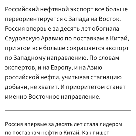
Российский нефтяной экспорт все больше
переориентируется с Запада на Восток.
Россия впервые за десять лет обогнала
Саудовскую Аравию по поставкам в Китай,
при этом все больше сокращается экспорт
по Западному направлению. По словам
экспертов, и на Европу, и на Азию
российской нефти, учитывая стагнацию
добычи, не хватит. И приоритетом станет
именно Восточное направление.
Россия впервые за десять лет стала лидером
по поставкам нефти в Китай. Как пишет