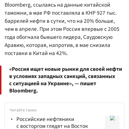
Bloomberg, ссылаясь на данные китайской
таможни, в мае РФ поставляла в КНР 927 тыс.
баррелей нефти в сутки, что на 20% больше,
чем в апреле. При этом Россия впервые с 2005
года обогнала бывшего лидера, Саудовскую
Аравию, которая, напротив, в мае снизила
поставки в Китай на 42%.
«Россия ищет новые рынки для своей нефти
в условиях западных санкций, связанных
с ситуацией на Украине», — пишет
Bloomberg.
Читайте также
Российские нефтяники
с восторгом глядят на Восток