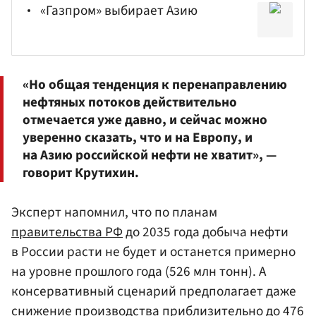
«Газпром» выбирает Азию
«Но общая тенденция к перенаправлению
нефтяных потоков действительно
отмечается уже давно, и сейчас можно
уверенно сказать, что и на Европу, и
на Азию российской нефти не хватит», —
говорит Крутихин.
Эксперт напомнил, что по планам
правительства РФ
до 2035 года добыча нефти
в России расти не будет и останется примерно
на уровне прошлого года (526 млн тонн). А
консервативный сценарий предполагает даже
снижение производства приблизительно до 476