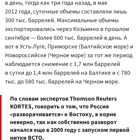
в день, тогда как три года назад, в мае
2012 года, суточные объемы составляли лишь
300 тыс. баррелей. Максимальные объемы
экспортировались через Козьмино в прошлом
сентябре — более 600 тыс. баррелей в день. А
вот в Усть-Луге, Приморске (Балтийское море) и
Новороссийске (Черное море) за тот же период
наблюдается снижение с 1,7 млн баррелей
в сутки до 1,4 млн баррелей на Балтике и с 780
тыс. до 580 тыс. баррелей на Черном море.
По словам экспертов Thomson Reuters
KORTES, говорить о том, что Россия
«разворачивается» к Востоку, в корне
неверно, так как собственно разворот
начался еще в 2009 году с запуском первой
нитки ВСТО.