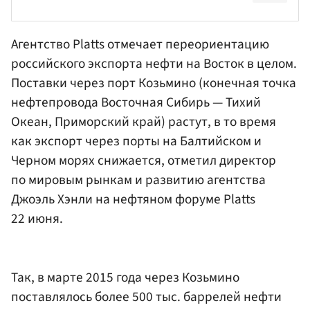
Агентство Platts отмечает переориентацию
российского экспорта нефти на Восток в целом.
Поставки через порт Козьмино (конечная точка
нефтепровода Восточная Сибирь — Тихий
Океан, Приморский край) растут, в то время
как экспорт через порты на Балтийском и
Черном морях снижается, отметил директор
по мировым рынкам и развитию агентства
Джоэль Хэнли на нефтяном форуме Platts
22 июня.
Так, в марте 2015 года через Козьмино
поставлялось более 500 тыс. баррелей нефти