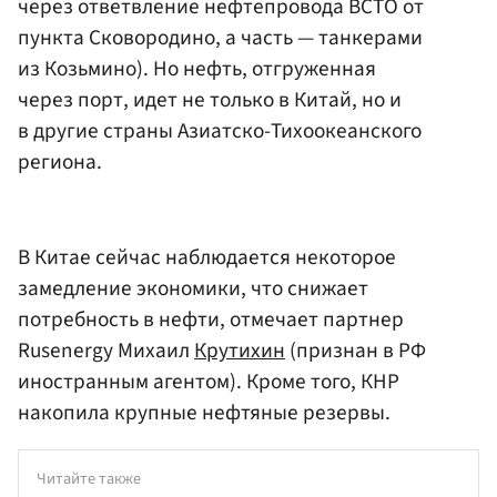
через ответвление нефтепровода ВСТО от
пункта Сковородино, а часть — танкерами
из Козьмино). Но нефть, отгруженная
через порт, идет не только в Китай, но и
в другие страны Азиатско-Тихоокеанского
региона.
В Китае сейчас наблюдается некоторое
замедление экономики, что снижает
потребность в нефти, отмечает партнер
Rusenergy Михаил
Крутихин
(признан в РФ
иностранным агентом). Кроме того, КНР
накопила крупные нефтяные резервы.
Читайте также