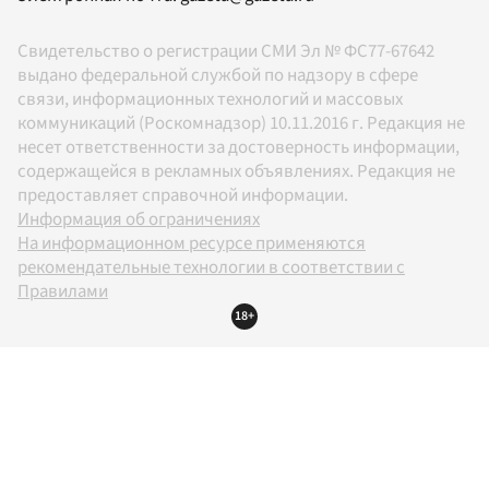
Свидетельство о регистрации СМИ Эл № ФС77-67642
выдано федеральной службой по надзору в сфере
связи, информационных технологий и массовых
коммуникаций (Роскомнадзор) 10.11.2016 г. Редакция не
несет ответственности за достоверность информации,
содержащейся в рекламных объявлениях. Редакция не
предоставляет справочной информации.
Информация об ограничениях
На информационном ресурсе применяются
рекомендательные технологии в соответствии с
Правилами
18+