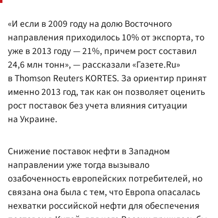
«И если в 2009 году на долю Восточного
направления приходилось 10% от экспорта, то
уже в 2013 году — 21%, причем рост составил
24,6 млн тонн», — рассказали «Газете.Ru»
в Thomson Reuters KORTES. За ориентир принят
именно 2013 год, так как он позволяет оценить
рост поставок без учета влияния ситуации
на Украине.
Снижение поставок нефти в Западном
направлении уже тогда вызывало
озабоченность европейских потребителей, но
связана она была с тем, что Европа опасалась
нехватки российской нефти для обеспечения