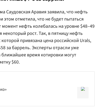
ма Саудовская Аравия заявила, что нефть
и этом отметила, что не будет пытаться
т момент нефть колебалась на уровне $48–49
я некоторый рост. Так, в пятницу нефть
 которой привязана цена российской Urals,
58 за баррель. Эксперты отрасли уже
 в ближайшее время котировки могут
етку $60.
зко»