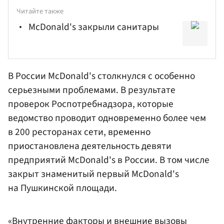
Читайте также
McDonald's закрыли санитары
В России McDonald's столкнулся с особенно
серьезными проблемами. В результате
проверок
Роспотребнадзора
, которые
ведомство проводит одновременно более чем
в 200 ресторанах сети, временно
приостановлена деятельность девяти
предприятий McDonald's в России. В том числе
закрыт знаменитый первый McDonald's
на Пушкинской площади.
«Внутренние факторы и внешние вызовы