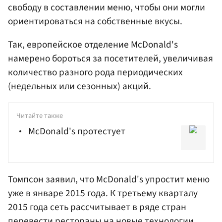
свободу в составлении меню, чтобы они могли
ориентироваться на собственные вкусы.
Так, европейское отделение McDonald's
намерено бороться за посетителей, увеличивая
количество разного рода периодических
(недельных или сезонных) акций.
Читайте также
McDonald's протестует
Томпсон заявил, что McDonald's упростит меню
уже в январе 2015 года. К третьему кварталу
2015 года сеть рассчитывает в ряде стран
перевести рестораны на новые технологии,