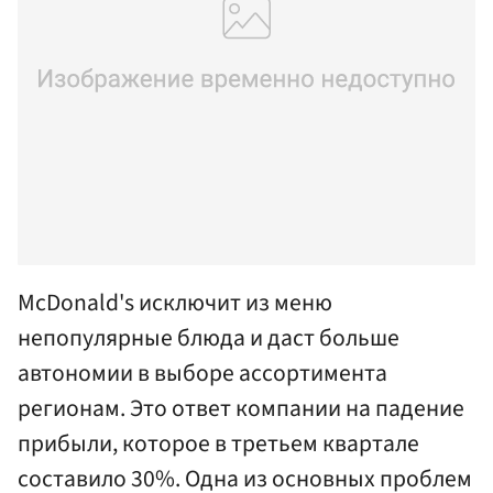
McDonald's исключит из меню
непопулярные блюда и даст больше
автономии в выборе ассортимента
регионам. Это ответ компании на падение
прибыли, которое в третьем квартале
составило 30%. Одна из основных проблем