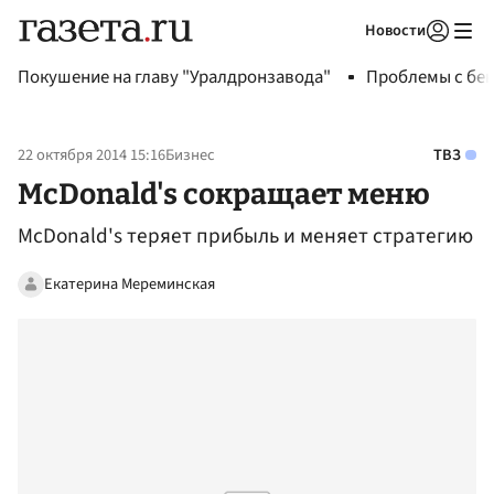
Новости
Авторизоваться
Покушение на главу "Уралдронзавода"
Проблемы с бен
22 октября 2014 15:16
Бизнес
ТВЗ
McDonald's сокращает меню
McDonald's теряет прибыль и меняет стратегию
Екатерина Мереминская