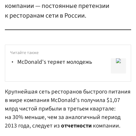
компании — постоянные претензии
к ресторанам сети в России.
Читайте также
McDonald's теряет молодежь
Крупнейшая сеть ресторанов быстрого питания
в мире компания McDonald's получила $1,07
млрд чистой прибыли в третьем квартале:
на 30% меньше, чем за аналогичный период
2013 года, следует из
отчетности
компании.