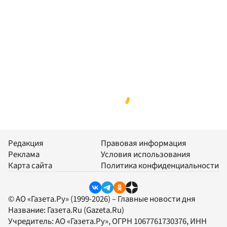
Редакция
Правовая информация
Реклама
Условия использования
Карта сайта
Политика конфиденциальности
© АО «Газета.Ру» (1999-2026) – Главные новости дня
Название:
Газета.Ru
(Gazeta.Ru)
Учредитель:
АО «Газета.Ру»
, ОГРН 1067761730376, ИНН