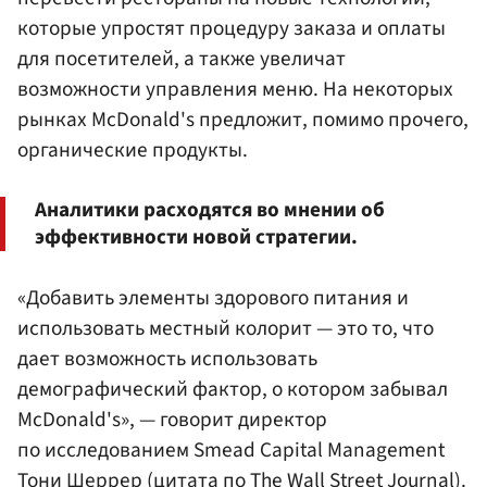
которые упростят процедуру заказа и оплаты
для посетителей, а также увеличат
возможности управления меню. На некоторых
рынках McDonald's предложит, помимо прочего,
органические продукты.
Аналитики расходятся во мнении об
эффективности новой стратегии.
«Добавить элементы здорового питания и
использовать местный колорит — это то, что
дает возможность использовать
демографический фактор, о котором забывал
McDonald's», — говорит директор
по исследованием Smead Capital Management
Тони Шеррер (цитата по The Wall Street Journal).