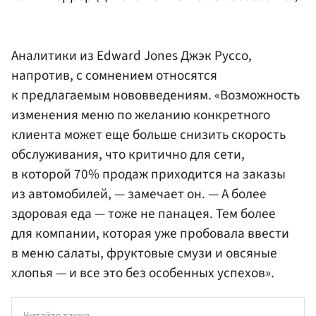
Аналитики из Edward Jones Джэк Руссо,
напротив, с сомнением относятся
к предлагаемым нововведениям. «Возможность
изменения меню по желанию конкретного
клиента может еще больше снизить скорость
обслуживания, что критично для сети,
в которой 70% продаж приходится на заказы
из автомобилей, — замечает он. — А более
здоровая еда — тоже не панацея. Тем более
для компании, которая уже пробовала ввести
в меню салаты, фруктовые смузи и овсяные
хлопья — и все это без особенных успехов».
Читайте также