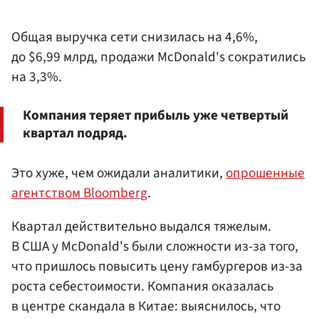
Общая выручка сети снизилась на 4,6%,
до $6,99 млрд, продажи McDonald's сократились
на 3,3%.
Компания теряет прибыль уже четвертый
квартал подряд.
Это хуже, чем ожидали аналитики,
опрошенные
агентством Bloomberg
.
Квартал действительно выдался тяжелым.
В США у McDonald's были сложности из-за того,
что пришлось повысить цену гамбургеров из-за
роста себестоимости. Компания оказалась
в центре скандала в Китае: выяснилось, что