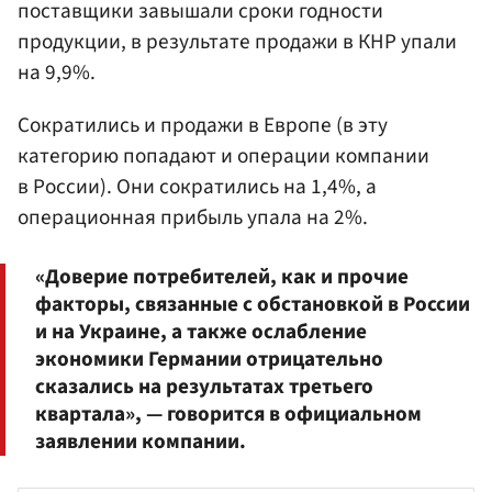
поставщики завышали сроки годности
продукции, в результате продажи в КНР упали
на 9,9%.
Сократились и продажи в Европе (в эту
категорию попадают и операции компании
в России). Они сократились на 1,4%, а
операционная прибыль упала на 2%.
«Доверие потребителей, как и прочие
факторы, связанные с обстановкой в России
и на Украине, а также ослабление
экономики Германии отрицательно
сказались на результатах третьего
квартала», — говорится в официальном
заявлении компании.