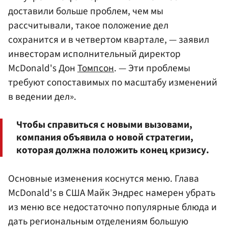
доставили больше проблем, чем мы
рассчитывали, такое положение дел
сохранится и в четвертом квартале, — заявил
инвесторам исполнительный директор
McDonald's Дон
Томпсон
. — Эти проблемы
требуют сопоставимых по масштабу изменений
в ведении дел».
Чтобы справиться с новыми вызовами,
компания объявила о новой стратегии,
которая должна положить конец кризису.
Основные изменения коснутся меню. Глава
McDonald's в США Майк Эндрес намерен убрать
из меню все недостаточно популярные блюда и
дать региональным отделениям большую