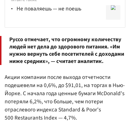
Не поваляешь — не поешь
Руссо отмечает, что огромному количеству
людей нет дела до здорового питания. «Им
нужно вернуть себе посетителей с доходами
ниже средних», — считает аналитик.
Акции компании после выхода отчетности
подешевели на 0,6%, до $91,01, на торгах в Нью-
Йорке. С начала года ценные бумаги McDonald's
потеряли 6,2%, что больше, чем потери
отраслевого индекса Standard & Poor's
500 Restaurants Index — 4,7%.