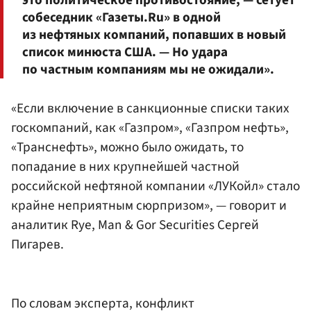
собеседник «Газеты.Ru» в одной
из нефтяных компаний, попавших в новый
список минюста США. — Но удара
по частным компаниям мы не ожидали».
«Если включение в санкционные списки таких
госкомпаний, как «Газпром», «Газпром нефть»,
«Транснефть», можно было ожидать, то
попадание в них крупнейшей частной
российской нефтяной компании «ЛУКойл» стало
крайне неприятным сюрпризом», — говорит и
аналитик Rye, Man & Gor Securities Сергей
Пигарев.
По словам эксперта, конфликт