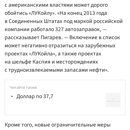
с американскими властями может дорого
обойтись «ЛУКойлу». «На конец 2013 года
в Соединенных Штатах под маркой российской
компании работало 327 автозаправок, —
рассказывает Пигарев. — Включение в список
может негативно отразиться на зарубежных
проектах «ЛУКойла», а также проектах
на шельфе Каспия и месторождениях
с трудноизвлекаемыми запасами нефти».
Читайте также
Доллар по 37,7
Кроме того, новые ограничительные меры