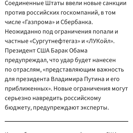
Соединенные Штаты ввели новые санкции
против российских госкомпаний, в том
числе «Газпрома» и Сбербанка.
Неожиданно под ограничения попали и
частные «Сургутнефтегаз» и «ЛУКойл».
Президент США Барак Обама
предупреждал, что удар будет нанесен
по отраслям, «представляющим важность
для президента Владимира Путина и его
приближенных». Новые ограничения могут
серьезно навредить российскому
бюджету, предупреждают эксперты.