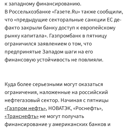
к западному финансированию.
В Россельхозбанке «Газете.Ru» также сообщили,
что «предыдущие секторальные санкции ЕС де-
факто закрыли банку доступ к европейскому
рынку капитала». Газпромбанк в пятницу
ограничился заявлением о том, что
предпринятые Западом шаги на его
финансовую устойчивость не повлияли.
Куда более серьезными могут оказаться
ограничения, наложенные на российский
нефтегазовый сектор. Начиная с пятницы
«Газпром нефть»
, НОВАТЭК, «Роснефть»,
«Транснефть»
не могут получать
финансирование у американских банков и