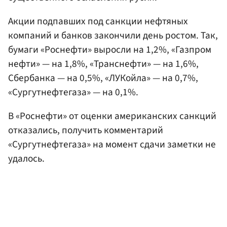
Акции подпавших под санкции нефтяных
компаний и банков закончили день ростом. Так,
бумаги «Роснефти» выросли на 1,2%, «Газпром
нефти» — на 1,8%, «Транснефти» — на 1,6%,
Сбербанка — на 0,5%, «ЛУКойла» — на 0,7%,
«Сургутнефтегаза» — на 0,1%.
В «Роснефти» от оценки американских санкций
отказались, получить комментарий
«Сургутнефтегаза» на момент сдачи заметки не
удалось.