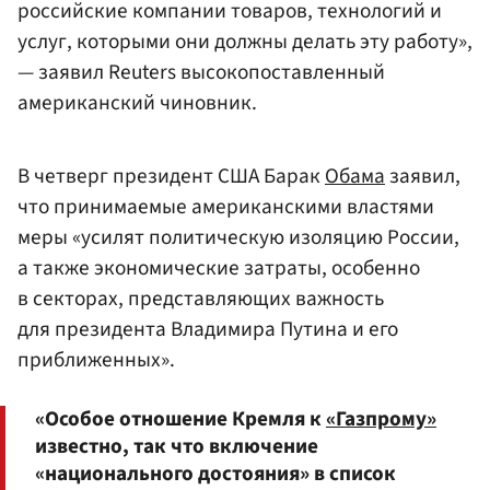
российские компании товаров, технологий и
услуг, которыми они должны делать эту работу»,
— заявил Reuters высокопоставленный
американский чиновник.
В четверг президент США Барак
Обама
заявил,
что принимаемые американскими властями
меры «усилят политическую изоляцию России,
а также экономические затраты, особенно
в секторах, представляющих важность
для президента Владимира Путина и его
приближенных».
«Особое отношение Кремля к
«Газпрому»
известно, так что включение
«национального достояния» в список