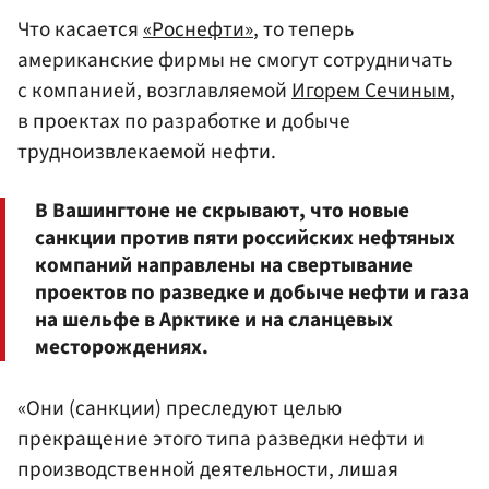
Что касается
«Роснефти»
, то теперь
американские фирмы не смогут сотрудничать
с компанией, возглавляемой
Игорем Сечиным
,
в проектах по разработке и добыче
трудноизвлекаемой нефти.
В Вашингтоне не скрывают, что новые
санкции против пяти российских нефтяных
компаний направлены на свертывание
проектов по разведке и добыче нефти и газа
на шельфе в Арктике и на сланцевых
месторождениях.
«Они (санкции) преследуют целью
прекращение этого типа разведки нефти и
производственной деятельности, лишая