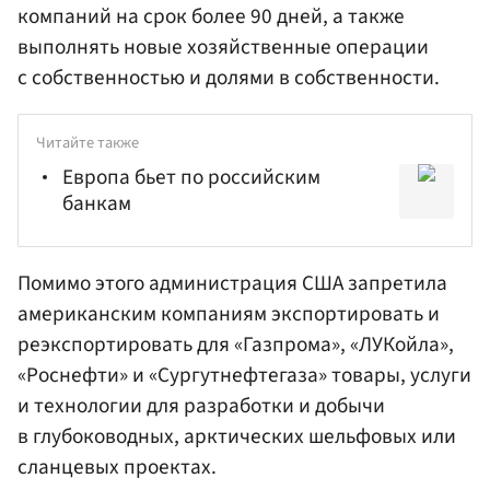
компаний на срок более 90 дней, а также
выполнять новые хозяйственные операции
с собственностью и долями в собственности.
Читайте также
Европа бьет по российским
банкам
Помимо этого
администрация США
запретила
американским компаниям экспортировать и
реэкспортировать для «Газпрома», «ЛУКойла»,
«Роснефти» и «Сургутнефтегаза» товары, услуги
и технологии для разработки и добычи
в глубоководных, арктических шельфовых или
сланцевых проектах.