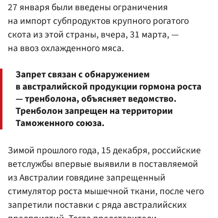
27 января были введены ограничения
на импорт субпродуктов крупного рогатого
скота из этой страны, вчера, 31 марта, —
на ввоз охлажденного мяса.
Запрет связан с обнаружением
в австралийской продукции гормона роста
— тренболона, объясняет ведомство.
Тренболон запрещен на территории
Таможенного союза.
Зимой прошлого года, 15 декабря, российские
ветслужбы впервые выявили в поставляемой
из Австралии говядине запрещенный
стимулятор роста мышечной ткани, после чего
запретили поставки с ряда австралийских