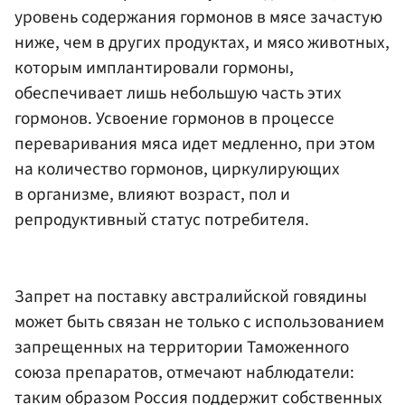
уровень содержания гормонов в мясе зачастую
ниже, чем в других продуктах, и мясо животных,
которым имплантировали гормоны,
обеспечивает лишь небольшую часть этих
гормонов. Усвоение гормонов в процессе
переваривания мяса идет медленно, при этом
на количество гормонов, циркулирующих
в организме, влияют возраст, пол и
репродуктивный статус потребителя.
Запрет на поставку австралийской говядины
может быть связан не только с использованием
запрещенных на территории Таможенного
союза препаратов, отмечают наблюдатели:
таким образом Россия поддержит собственных