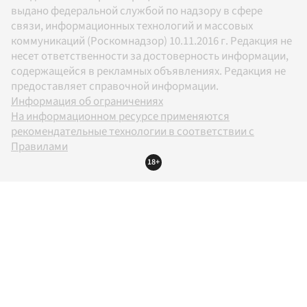
выдано федеральной службой по надзору в сфере
связи, информационных технологий и массовых
коммуникаций (Роскомнадзор) 10.11.2016 г. Редакция не
несет ответственности за достоверность информации,
содержащейся в рекламных объявлениях. Редакция не
предоставляет справочной информации.
Информация об ограничениях
На информационном ресурсе применяются
рекомендательные технологии в соответствии с
Правилами
18+