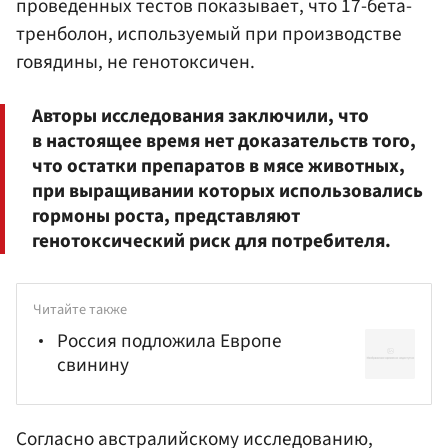
проведенных тестов показывает, что 17-бета-
тренболон, используемый при производстве
говядины, не генотоксичен.
Авторы исследования заключили, что
в настоящее время нет доказательств того,
что остатки препаратов в мясе животных,
при выращивании которых использовались
гормоны роста, представляют
генотоксический риск для потребителя.
Читайте также
Россия подложила Европе
свинину
Согласно австралийскому исследованию,