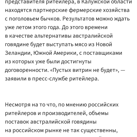
представителя ритейлера, в Калужской области
находятся партнерские фермерские хозяйства
с поголовьем бычков. Результатов можно ждать
уже летом этого года. До этого времени
в качестве альтернативы австралийской
говядине будет выступать мясо из Новой
Зеландии, Южной Америки, с поставщиками
из которых уже были достигнуты
договоренности. «Пустых витрин не будет», —
заявили в пресс-службе ритейлера.
Несмотря на то что, по мнению российских
ритейлеров и производителей, объемы
поставок австралийской говядины
на российском рынке не так существенны,