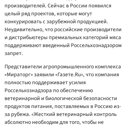
производителей. Сейчас в России появился
целый ряд проектов, которые могут
конкурировать с зарубежной продукцией.
Неудивительно, что российские производители
и дистрибьютеры премиальных категорий мяса
поддерживают введенный Россельхознадзором
запрет.
Представители агропромышленного комплекса
«Мираторг» заявили «Газете.Ru», что компания
полностью поддерживает усилия
Россельхознадзора по обеспечению
ветеринарной и биологической безопасности
продуктов питания, поставляемых в Россию из-
за рубежа. «Жесткий ветеринарный контроль
абсолютно необходим для того, чтобы не