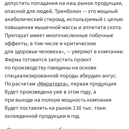
допустить попадания на наш рынок продукции,
опасной для людей. Тренболон — это мощный
анаболический стероид, используемый с целью
повышения мышечной массы и аппетита скота.
Препарат имеет многочисленные побочные
эффекты, в том числе и критические
для здоровья человека», — уверяют в компании.
Фирма готовится запустить проект
по производству говядины на основе
специализированной породы абердин-ангус.
По расчетам
«Мираторга»
, первая продукция
будет произведена уже в этом году, а
при выходе на полную мощность компания
будет поставлять на рынок 130 тыс. тонн
охлажденной продукции в год.