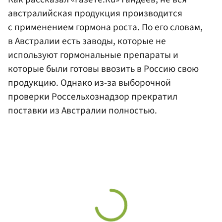
австралийская продукция производится
с применением гормона роста. По его словам,
в Австралии есть заводы, которые не
используют гормональные препараты и
которые были готовы ввозить в Россию свою
продукцию. Однако из-за выборочной
проверки Россельхознадзор прекратил
поставки из Австралии полностью.