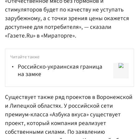
«Отечественное мясо без гормонов и
стимуляторов будет по качеству не уступать
зарубежному, а с точки зрения цены окажется
доступнее для потребителя», — сказали
«Газете.Ru» в «Мираторге».
Читайте также
Российско-украинская граница
на замке
Существует также ряд проектов в Воронежской
и Липецкой областях. У российской сети
премиум-класса «Азбука вкуса» существует
проект, который компания реализует
собственными силами. По заявлению