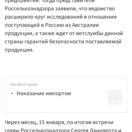
предприятий. Тогда представители
Россельхознадзора заявили, что ведомство
расширило круг исследований в отношении
поступающей в Россию из Австралии
продукции, а также ждет от ветслужбы данной
страны гарантий безопасности поставляемой
продукции.
Читайте также
Наказание импортом
Через месяц, 15 января, по итогам встречи
главы Россельхознадзора Сергея Данкверта и