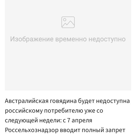
Австралийская говядина будет недоступна
российскому потребителю уже со
следующей недели: с 7 апреля
Россельхознадзор вводит полный запрет