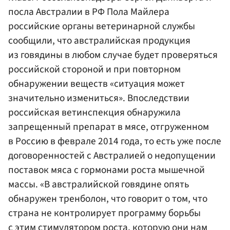
посла Австралии в РФ Пола Майлера
российские органы ветеринарной службы
сообщили, что австралийская продукция
из говядины в любом случае будет проверяться
российской стороной и при повторном
обнаружении веществ «ситуация может
значительно измениться». Впоследствии
российская ветинспекция обнаружила
запрещенный препарат в мясе, отгруженном
в Россию в феврале 2014 года, то есть уже после
договоренностей с Австралией о недопущении
поставок мяса с гормонами роста мышечной
массы. «В австралийской говядине опять
обнаружен тренболон, что говорит о том, что
страна не контролирует программу борьбы
с этим стимулятором роста, которую они нам