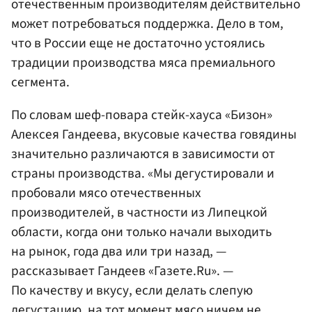
отечественным производителям действительно
может потребоваться поддержка. Дело в том,
что в России еще не достаточно устоялись
традиции производства мяса премиального
сегмента.
По словам шеф-повара стейк-хауса «Бизон»
Алексея Гандеева, вкусовые качества говядины
значительно различаются в зависимости от
страны производства. «Мы дегустировали и
пробовали мясо отечественных
производителей, в частности из Липецкой
области, когда они только начали выходить
на рынок, года два или три назад, —
рассказывает Гандеев «Газете.Ru». —
По качеству и вкусу, если делать слепую
дегустацию, на тот момент мясо ничем не