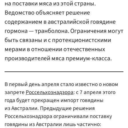
на поставки мяса из этой страны.
Ведомство объясняет решение
содержанием в австралийской говядине
гормона — транболона. Ограничения могут
быть связаны и с протекционистскими
мерами в отношении отечественных
производителей мяса премиум-класса.
В первый день апреля стало известно о новом
запрете
Россельхознадзора
: с 7 апреля этого
года будет прекращен импорт говядины
из Австралии. Предыдущие решения
Россельхознадзора ограничивали поставку
говядины из Австралии лишь частично: