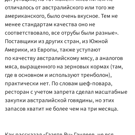
отличалось от австралийского или того же
американского, было очень вкусное. Тем не
менее стандартам качества оно не
соответствовало, все отрубы были разные».
Поставщики из других стран, из Южной
Америки, из Европы, также уступают
по качеству австралийскому мясу, а аналогов
мяса, выращенного на зерновых кормах (там,
где в основном и используют тренболон),
практически нет. По словам шеф-повара,
ресторан с учетом запрета сделал масштабные
закупки австралийской говядины, но этих
запасов хватит не более чем на три месяца.
Как рассказал «Газете.Ru» Гандеев, не вся