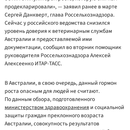
продекларировали», — заявил ранее в марте
Сергей Данкверт
, глава Россельхознадзора.
Сейчас у российского ведомства снизился
уровень доверия к ветеринарным службам
Австралии и предоставляемой ими
документации, сообщил во вторник помощник
руководителя Россельхознадзора
Алексей
Алексеенко
ИТАР-ТАСС
.
В Австралии, в свою очередь, данный гормон
роста опасным для людей не считают.
По данным обзора, подготовленного
министерством здравоохранения
и социальной
защиты граждан преклонного возраста
Австралии, совокупность результатов