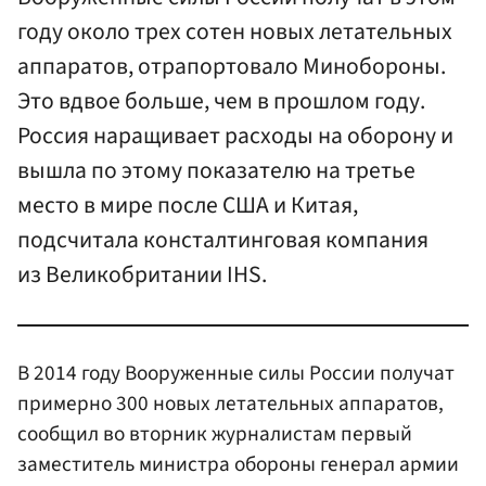
году около трех сотен новых летательных
аппаратов, отрапортовало Минобороны.
Это вдвое больше, чем в прошлом году.
Россия наращивает расходы на оборону и
вышла по этому показателю на третье
место в мире после США и Китая,
подсчитала консталтинговая компания
из Великобритании IHS.
В 2014 году Вооруженные силы России получат
примерно 300 новых летательных аппаратов,
сообщил во вторник журналистам первый
заместитель министра обороны генерал армии