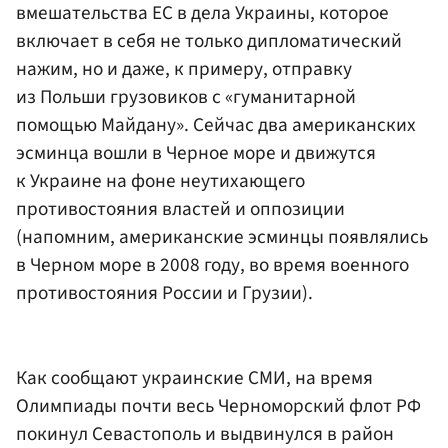
вмешательства ЕС в дела Украины, которое
включает в себя не только дипломатический
нажим, но и даже, к примеру, отправку
из Польши грузовиков с «гуманитарной
помощью Майдану». Сейчас два американских
эсминца вошли в Черное море и движутся
к Украине на фоне неутихающего
противостояния властей и оппозиции
(напомним, американские эсминцы появлялись
в Черном море в 2008 году, во время военного
противостояния России и Грузии).
Как сообщают украинские СМИ, на время
Олимпиады почти весь Черноморский флот РФ
покинул Севастополь и выдвинулся в район