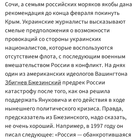
Сочи, а семьям российских моряков якобы дана
рекомендация до конца февраля покинуть
Крым. Украинские журналисты высказывают
смелые предположения о возможности
провокаций со стороны украинских
националистов, которые воспользуются
отсутствием флота, с последующим военным
вмешательством России в конфликт. На днях
один из американских идеологов Вашингтона
Збигнев Бжезинский
предрек России
катастрофу после того, как она решила
поддержать Януковича и его действия в ходе
нынешнего политического кризиса. Правда,
предсказатель из Бжезинского, надо сказать,
не очень хороший. Например, в 1997 году он
писал следующее: «Россия — обанкротившаяся