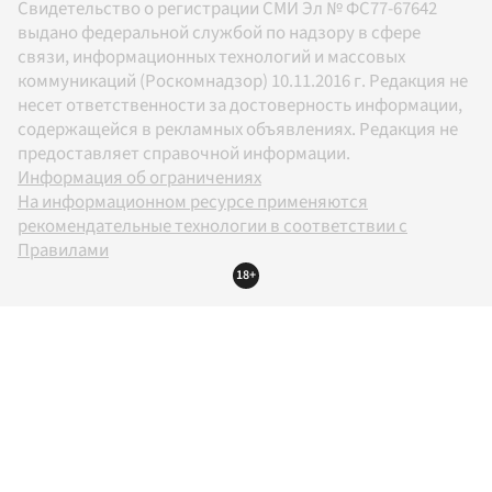
Свидетельство о регистрации СМИ Эл № ФС77-67642
выдано федеральной службой по надзору в сфере
связи, информационных технологий и массовых
коммуникаций (Роскомнадзор) 10.11.2016 г. Редакция не
несет ответственности за достоверность информации,
содержащейся в рекламных объявлениях. Редакция не
предоставляет справочной информации.
Информация об ограничениях
На информационном ресурсе применяются
рекомендательные технологии в соответствии с
Правилами
18+