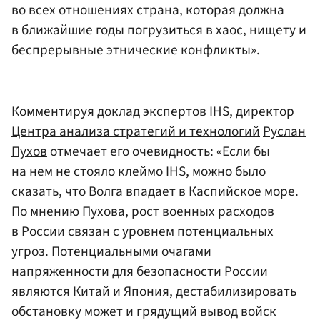
во всех отношениях страна, которая должна
в ближайшие годы погрузиться в хаос, нищету и
беспрерывные этнические конфликты».
Комментируя доклад экспертов IHS, директор
Центра анализа стратегий и технологий
Руслан
Пухов
отмечает его очевидность: «Если бы
на нем не стояло клеймо IHS, можно было
сказать, что Волга впадает в Каспийское море.
По мнению Пухова, рост военных расходов
в России связан с уровнем потенциальных
угроз. Потенциальными очагами
напряженности для безопасности России
являются Китай и Япония, дестабилизировать
обстановку может и грядущий вывод войск