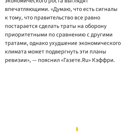
экономического роста выглядят
впечатляющими. «Думаю, что есть сигналы
к тому, что правительство все равно
постарается сделать траты на оборону
приоритетными по сравнению с другими
тратами, однако ухудшение экономического
климата может подвергнуть эти планы
ревизии», — пояснил «Газете.Ru» Кэффри.