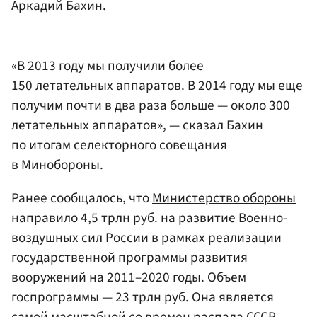
Аркадий Бахин
.
«В 2013 году мы получили более
150 летательных аппаратов. В 2014 году мы еще
получим почти в два раза больше — около 300
летательных аппаратов», — сказал Бахин
по итогам селекторного совещания
в Минобороны.
Ранее сообщалось, что
Министерство обороны
направило 4,5 трлн руб. на развитие Военно-
воздушных сил России в рамках реализации
государственной программы развития
вооружений на 2011–2020 годы. Объем
госпрограммы — 23 трлн руб. Она является