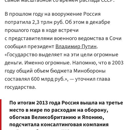
самой масштабной со времен распада СССР.
В прошлом году на вооружение Россия
потратила 2,3 трлн руб. Об этом в декабре
прошлого года в ходе встречи
с представителями военного ведомства в Сочи
сообщил президент
Владимир Путин
.
«Государство выделяет на эти цели огромные
деньги. Именно огромные. Напомню, что в 2003
году общий объем бюджета Минобороны
составлял 600 млрд руб.», — уточнил глава
государства.
По итогам 2013 года Россия вышла на третье
место в мире по расходам на оборону,
обогнав Великобританию и Японию,
подсчитала консалтинговая компания