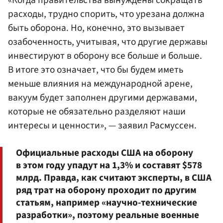
«Когда правительства вынуждены сокращать
расходы, трудно спорить, что урезана должна
быть оборона. Но, конечно, это вызывает
озабоченность, учитывая, что другие державы
инвестируют в оборону все больше и больше.
В итоге это означает, что бы будем иметь
меньше влияния на международной арене,
вакуум будет заполнен другими державами,
которые не обязательно разделяют наши
интересы и ценности», — заявил Расмуссен.
Официальные расходы США на оборону
в этом году упадут на 1,3% и составят $578
млрд. Правда, как считают эксперты, в США
ряд трат на оборону проходит по другим
статьям, например «научно-технические
разработки», поэтому реальные военные