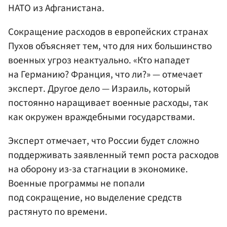
НАТО из Афганистана.
Сокращение расходов в европейских странах
Пухов объясняет тем, что для них большинство
военных угроз неактуально. «Кто нападет
на Германию? Франция, что ли?» — отмечает
эксперт. Другое дело — Израиль, который
постоянно наращивает военные расходы, так
как окружен враждебными государствами.
Эксперт отмечает, что России будет сложно
поддерживать заявленный темп роста расходов
на оборону из-за стагнации в экономике.
Военные программы не попали
под сокращение, но выделение средств
растянуто по времени.