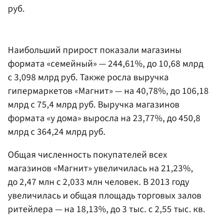
руб.
Наибольший прирост показали магазины
формата «семейный» — 244,61%, до 10,68 млрд
с 3,098 млрд руб. Также росла выручка
гипермаркетов «Магнит» — на 40,78%, до 106,18
млрд с 75,4 млрд руб. Выручка магазинов
формата «у дома» выросла на 23,77%, до 450,8
млрд с 364,24 млрд руб.
Общая численность покупателей всех
магазинов «Магнит» увеличилась на 21,23%,
до 2,47 млн с 2,033 млн человек. В 2013 году
увеличилась и общая площадь торговых залов
ритейлера — на 18,13%, до 3 тыс. с 2,55 тыс. кв.