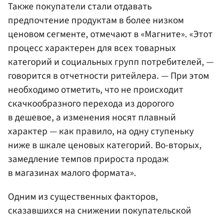
Также покупатели стали отдавать
предпочтение продуктам в более низком
ценовом сегменте, отмечают в «Магните». «Этот
процесс характерен для всех товарных
категорий и социальных групп потребителей, —
говорится в отчетности ритейлера. — При этом
необходимо отметить, что не происходит
скачкообразного перехода из дорогого
в дешевое, а изменения носят плавный
характер — как правило, на одну ступеньку
ниже в шкале ценовых категорий. Во-вторых,
замедление темпов прироста продаж
в магазинах малого формата».
Одним из существенных факторов,
сказавшихся на снижении покупательской