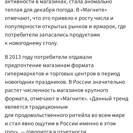
активности в магазинах, стала аномально
теплая для декабря погода. В «Магните»
отмечают, что это привело к росту числа и
популярности открытых рынков и ярмарок, где
потребители запасались продуктами
к новогоднему столу.
В 2013 году потребители отдавали
предпочтение магазинам формата
гипермаркетов и торговых центров в период
новогодних праздников. В России значительно
растет численность магазинов крупного
формата, отмечают в «Магните». «Данный тренд
является традиционным
для продовольственного ритейла во всем мире
и стал явно ощутим в России именно в этом
году», — говорится в отчетности.