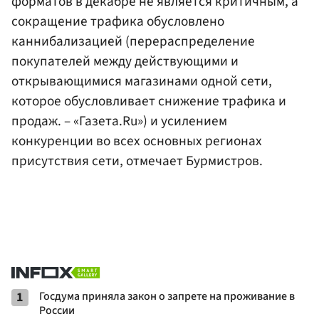
форматов в декабре не является критичным, а
сокращение трафика обусловлено
каннибализацией (перераспределение
покупателей между действующими и
открывающимися магазинами одной сети,
которое обусловливает снижение трафика и
продаж. – «Газета.Ru») и усилением
конкуренции во всех основных регионах
присутствия сети, отмечает Бурмистров.
1
Госдума приняла закон о запрете на проживание в
России