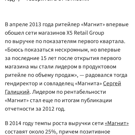
В апреле 2013 года ритейлер «Магнит» впервые
обошел сети магазинов X5 Retail Group
по выручке по показателям первого квартала.
«Боюсь показаться нескромным, но впервые
за последние 15 лет после открытия первого
магазина мы стали лидером в продуктовом
ритейле по объему продаж», — радовался тогда
гендиректор и совладелец «Магнита»
Сергей
Галицкий
. Лидером по рентабельности
«Магнит» стал еще по итогам публикации
отчетности за 2012 год.
В 2014 году темпы роста выручки сети
«Магнит»
составят около 25%, причем позитивное