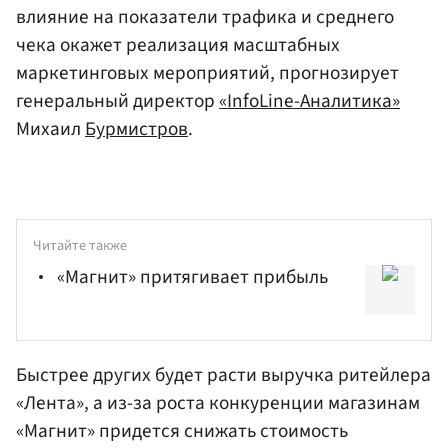
влияние на показатели трафика и среднего
чека окажет реализация масштабных
маркетинговых мероприятий, прогнозирует
генеральный директор
«InfoLine-Аналитика»
Михаил
Бурмистров
.
Читайте также
«Магнит» притягивает прибыль
Быстрее других будет расти выручка
ритейлера
«Лента»
, а из-за роста конкуренции магазинам
«Магнит» придется снижать стоимость