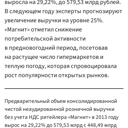
выросла на 29,22%, до 579,53 млрд рублей.
В следующем году эксперты прогнозируют
увеличение выручки на уровне 25%.
«Магнит» отметил снижение
потребительской активности
в предновогодний период, посетовав
на растущее число гипермаркетов и
теплую погоду, которая спровоцировала
рост популярности открытых рынков.
Предварительный объем консолидированной
чистой неаудированной розничной выручки
без учета НДС ритейлера «Магнит» в 2013 году
вырос на 29,22% до 579,53 млрд с 448,49 млрд