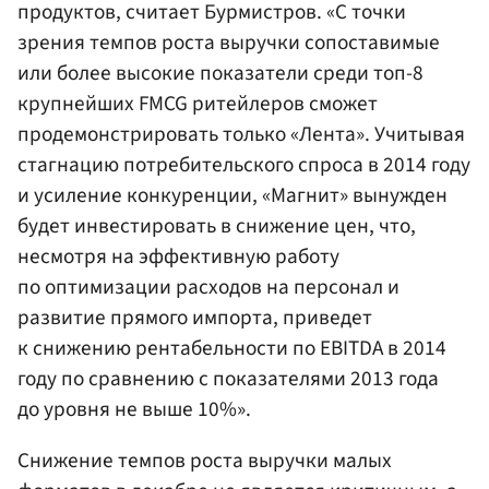
продуктов, считает Бурмистров. «С точки
зрения темпов роста выручки сопоставимые
или более высокие показатели среди топ-8
крупнейших FMCG ритейлеров сможет
продемонстрировать только «Лента». Учитывая
стагнацию потребительского спроса в 2014 году
и усиление конкуренции, «Магнит» вынужден
будет инвестировать в снижение цен, что,
несмотря на эффективную работу
по оптимизации расходов на персонал и
развитие прямого импорта, приведет
к снижению рентабельности по EBITDA в 2014
году по сравнению с показателями 2013 года
до уровня не выше 10%».
Снижение темпов роста выручки малых