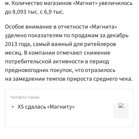
м. Количество магазинов «Магнит» увеличилось
до 8,093 тыс. с 6,9 тыс.
Особое внимание в отчетности «Магнита»
уделено показателям по продажам за декабрь
2013 года, самый важный для ритейлеров
месяц. В компании отмечают снижение
потребительской активности в период
предновогодних покупок, что отразилось
на замедлении темпов прироста среднего чека.
Читайте также
X5 сдалась «Магниту»