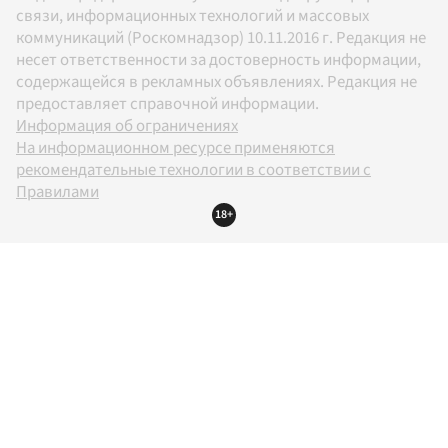
связи, информационных технологий и массовых
коммуникаций (Роскомнадзор) 10.11.2016 г. Редакция не
несет ответственности за достоверность информации,
содержащейся в рекламных объявлениях. Редакция не
предоставляет справочной информации.
Информация об ограничениях
На информационном ресурсе применяются
рекомендательные технологии в соответствии с
Правилами
18+