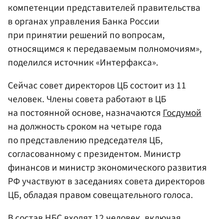
компетенции представителей правительства
в органах управления Банка России
при принятии решений по вопросам,
относящимся к передаваемым полномочиям»,
поделился источник «Интерфакса».
Сейчас совет директоров ЦБ состоит из 11
человек. Члены совета работают в ЦБ
на постоянной основе, назначаются
Госдумой
на должность сроком на четыре года
по представлению председателя ЦБ,
согласованному с президентом. Министр
финансов и министр экономического развития
РФ участвуют в заседаниях совета директоров
ЦБ, обладая правом совещательного голоса.
В состав НБС входят 12 человек, включая