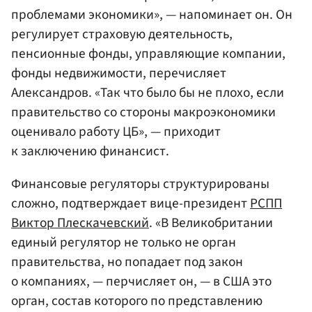
проблемами экономики», — напоминает он. Он
регулирует страховую деятельность,
пенсионные фонды, управляющие компании,
фонды недвижимости, перечисляет
Александров. «Так что было бы не плохо, если
правительство со стороны макроэкономики
оценивало работу ЦБ», — приходит
к заключению финансист.
Финансовые регуляторы структурированы
сложно, подтверждает вице-президент
РСПП
Виктор Плескачевский
. «В Великобритании
единый регулятор не только не орган
правительства, но попадает под закон
о компаниях, — перчисляет он, — в США это
орган, состав которого по представлению