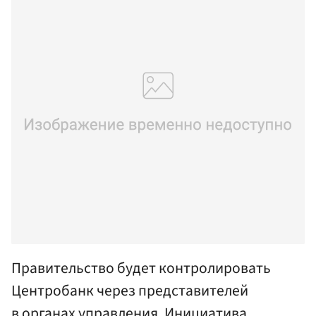
Правительство будет контролировать
Центробанк через представителей
в органах управления. Инициатива