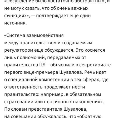
«Обсуждение было достаточно абстрактным, и
не могу сказать, что об очень важных
функциях», — подтверждает еще один
источник.
«Система взаимодействия
между правительством и создаваемым
регулятором еще обсуждается. Это коснется
лишь полномочий, передаваемых от
правительства ЦБ, - объяснили в секретариате
первого вице-премьера Шувалова. Речь идет
о специальной компетенции в тех сферах, где
ответственность продолжает нести
правительство: например, в обязательном
страховании или пенсионных накоплениях.
По словам представителя Шувалова,
на совещании обсуждалось, что «обратную