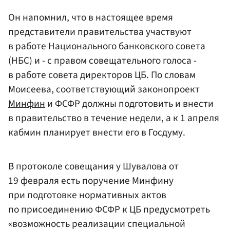
Он напомнил, что в настоящее время
представители правительства участвуют
в работе Национального банковского совета
(НБС) и - с правом совещательного голоса -
в работе совета директоров ЦБ. По словам
Моисеева, соответствующий законопроект
Минфин
и ФСФР должны подготовить и внести
в правительство в течение недели, а к 1 апреля
кабмин планирует внести его в Госдуму.
В протоколе совещания у Шувалова от
19 февраля есть поручение Минфину
при подготовке нормативных актов
по присоединению ФСФР к ЦБ предусмотреть
«возможность реализации специальной