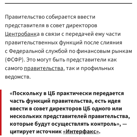
Правительство собирается ввести
представителя в совет директоров
Центробанк
а в связи с передачей ему части
правительственных функций после слияния
с Федеральной службой по финансовым рынкам
(ФСФР). Это могут быть представители как
самого
правительства
, так и профильных
ведомств.
«Поскольку в ЦБ практически передается
часть функций правительства, есть идея
ввести в совет директоров ЦБ одного или
нескольких представителей правительства,
которые будут осуществлять контроль», —
цитирует источник
«Интерфакс»
.