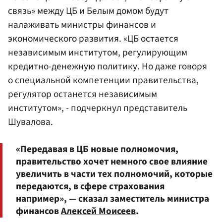
связь» между ЦБ и Белым домом будут
налаживать министры финансов и
экономического развития. «ЦБ остается
независимым институтом, регулирующим
кредитно-денежную политику. Но даже говоря
о специальной компетенции правительства,
регулятор останется независимым
институтом», - подчеркнул представитель
Шувалова.
«Передавая в ЦБ новые полномочия,
правительство хочет немного свое влияние
увеличить в части тех полномочий, которые
передаются, в сфере страхования
например», — сказал заместитель министра
финансов
Алексей Моисеев
.