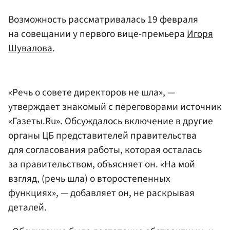
Возможность рассматривалась 19 февраля
на совещании у первого вице-премьера
Игоря
Шувалова
.
«Речь о совете директоров не шла», —
утверждает знакомый с переговорами источник
«Газеты.Ru». Обсуждалось включение в другие
органы ЦБ представителей правительства
для согласования работы, которая осталась
за правительством, объясняет он. «На мой
взгляд, (речь шла) о второстепенных
функциях», — добавляет он, не раскрывая
деталей.