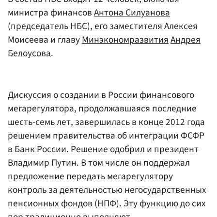
министра финансов
Антона Силуанова
(председатель НБС), его заместителя Алексея
Моисеева и главу
Минэкономразвития
Андрея
Белоусова
.
Дискуссия о создании в России финансового
мегарегулятора, продолжавшаяся последние
шесть-семь лет, завершилась в конце 2012 года
решением правительства об интеграции ФСФР
в Банк России. Решение одобрил и президент
Владимир Путин. В том числе он поддержал
предложение передать мегарегулятору
контроль за деятельностью негосударственных
пенсионных фондов (НПФ). Эту функцию до сих
пор традиционно выполняют