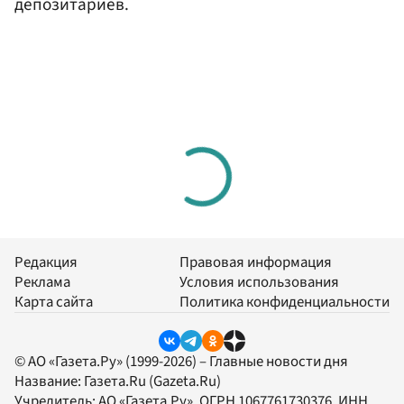
депозитариев.
Редакция
Правовая информация
Реклама
Условия использования
Карта сайта
Политика конфиденциальности
© АО «Газета.Ру» (1999-2026) – Главные новости дня
Название:
Газета.Ru
(Gazeta.Ru)
Учредитель:
АО «Газета.Ру»
, ОГРН 1067761730376, ИНН