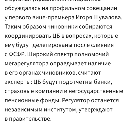
обсуждалась на профильном совещании
у первого вице-премьера Игоря Шувалова.
Таким образом чиновники собираются
координировать ЦБ в вопросах, которые
ему будут делегированы после слияния
с ФСФР. Широкий спектр полномочий
мегарегулятора оправдывает наличие
в его органах чиновников, считают
эксперты: ЦБ будут подотчетны банки,
страховые компании и негосударственные
пенсионные фонды. Регулятор останется
независимым институтом, утверждают
в правительстве.