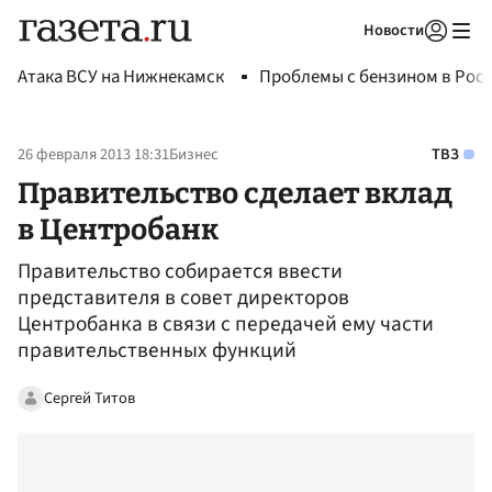
Новости
Авторизоваться
Атака ВСУ на Нижнекамск
Проблемы с бензином в Рос
26 февраля 2013 18:31
Бизнес
ТВЗ
Правительство сделает вклад
в Центробанк
Правительство собирается ввести
представителя в совет директоров
Центробанка в связи с передачей ему части
правительственных функций
Сергей Титов