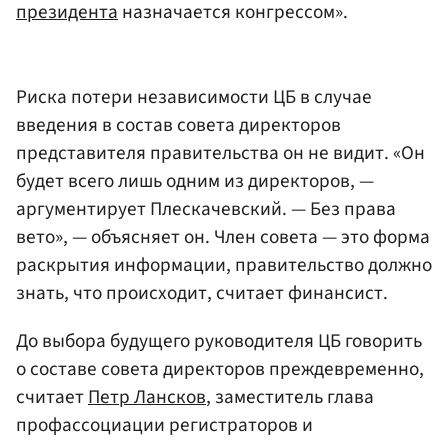
президента
назначается конгрессом».
Риска потери независимости ЦБ в случае
введения в состав совета директоров
представителя правительства он не видит. «Он
будет всего лишь одним из директоров, —
аргументирует Плескачевский. — Без права
вето», — объясняет он. Член совета — это форма
раскрытия информации, правительство должно
знать, что происходит, считает финансист.
До выбора будущего руководителя ЦБ говорить
о составе совета директоров преждевременно,
считает
Петр Лансков
, заместитель глава
профассоциации регистраторов и