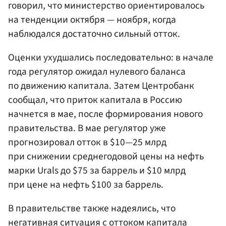
говорил, что министерство ориентировалось
на тенденции октября — ноября, когда
наблюдался достаточно сильный отток.
Оценки ухудшались последовательно: в начале
года регулятор ожидал нулевого баланса
по движению капитала. Затем Центробанк
сообщал, что приток капитала в Россию
начнется в мае, после формирования нового
правительства. В мае регулятор уже
прогнозировал отток в $10—25 млрд
при снижении среднегодовой цены на нефть
марки Urals до $75 за баррель и $10 млрд
при цене на нефть $100 за баррель.
В правительстве также надеялись, что
негативная ситуация с оттоком капитала