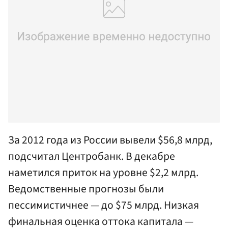
За 2012 года из России вывели $56,8 млрд,
подсчитал Центробанк. В декабре
наметился приток на уровне $2,2 млрд.
Ведомственные прогнозы были
пессимистичнее — до $75 млрд. Низкая
финальная оценка оттока капитала —