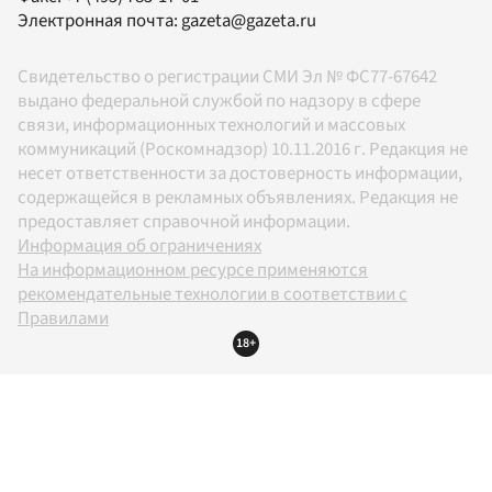
Электронная почта:
gazeta@gazeta.ru
Свидетельство о регистрации СМИ Эл № ФС77-67642
выдано федеральной службой по надзору в сфере
связи, информационных технологий и массовых
коммуникаций (Роскомнадзор) 10.11.2016 г. Редакция не
несет ответственности за достоверность информации,
содержащейся в рекламных объявлениях. Редакция не
предоставляет справочной информации.
Информация об ограничениях
На информационном ресурсе применяются
рекомендательные технологии в соответствии с
Правилами
18+