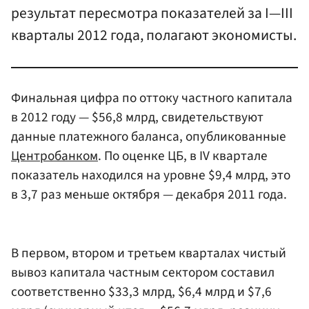
результат пересмотра показателей за I—III
кварталы 2012 года, полагают экономисты.
Финальная цифра по оттоку частного капитала
в 2012 году — $56,8 млрд, свидетельствуют
данные платежного баланса, опубликованные
Центробанком
. По оценке ЦБ, в IV квартале
показатель находился на уровне $9,4 млрд, это
в 3,7 раз меньше октября — декабря 2011 года.
В первом, втором и третьем кварталах чистый
вывоз капитала частным сектором составил
соответственно $33,3 млрд, $6,4 млрд и $7,6