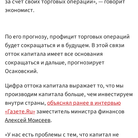
за счет своих торговых операций», — говорит
экономист.
По его прогнозу, профицит торговых операций
будет сокращаться и в будущем. В этой связи
отток капитала имеет все основания
сокращаться и дальше, прогнозирует
Осаковский.
Цифра оттока капитала выражает то, что мы
производим капитала больше, чем инвестируем
внутри страны,
объяснял ранее в интервью
«Газете.Ru»
заместитель министра финансов
Алексей Моисеев
.
«У нас есть проблемы с тем, что капитал не