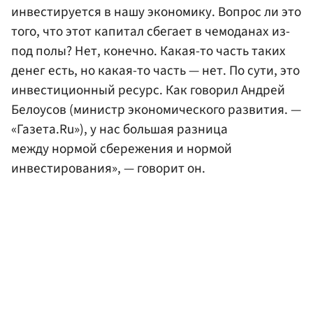
инвестируется в нашу экономику. Вопрос ли это
того, что этот капитал сбегает в чемоданах из-
под полы? Нет, конечно. Какая-то часть таких
денег есть, но какая-то часть — нет. По сути, это
инвестиционный ресурс. Как говорил Андрей
Белоусов (министр экономического развития. —
«Газета.Ru»), у нас большая разница
между нормой сбережения и нормой
инвестирования», — говорит он.