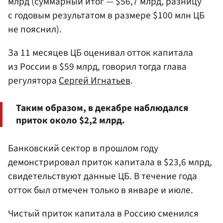
млрд (суммарный итог — $56,7 млрд, разницу
с годовым результатом в размере $100 млн ЦБ
не пояснил).
За 11 месяцев ЦБ оценивал отток капитала
из России в $59 млрд, говорил тогда глава
регулятора
Сергей Игнатьев
.
Таким образом, в декабре наблюдался
приток около $2,2 млрд.
Банковский сектор в прошлом году
демонстрировал приток капитала в $23,6 млрд,
свидетельствуют данные ЦБ. В течение года
отток был отмечен только в январе и июле.
Чистый приток капитала в Россию сменился