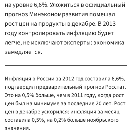
на уровне 6,6%. Уложиться в официальный
прогноз Минэкономразвития помешал
рост цен на продукты в декабре. В 2013
году контролировать инфляцию будет
легче, не исключают эксперты: экономика
замедляется.
Инфляция в России за 2012 год составила 6,6%,
подтвердил предварительный прогноз
Росстат
.
Это на 0,5% больше, чем в 2011 году, когда рост
цен был на минимуме за последние 20 лет. Рост
цен в декабре ускорился: инфляция за месяц
составила 0,5%, на 0,2% больше ноябрьского
значения.