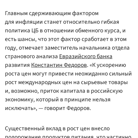
Главным сдерживающим фактором
для инфляции станет относительно гибкая
политика ЦБ в отношении обменного курса, и
есть шансы, что этот фактор сработает в этом
году, отмечает заместитель начальника отдела
странового анализа
Евразийского банка
развития
Константин Федоров
. «К ускорению
роста цен могут привести неожиданно сильный
рост международных цен на сырьевые товары
и, возможно, приток капитала в российскую
экономику, который в принципе нельзя
исключать», — говорит Федоров.
Существенный вклад в рост цен внесло
подорожание продуктов питания, что частично