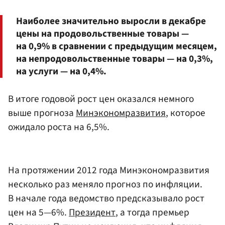
Наиболее значительно выросли в декабре
цены на продовольственные товары —
на 0,9% в сравнении с предыдущим месяцем,
на непродовольственные товары — на 0,3%,
на услуги — на 0,4%.
В итоге годовой рост цен оказался немного
выше прогноза
Минэкономразвития
, которое
ожидало роста на 6,5%.
На протяжении 2012 года Минэкономразвития
несколько раз меняло прогноз по инфляции.
В начале года ведомство предсказывало рост
цен на 5—6%.
Президент
, а тогда премьер