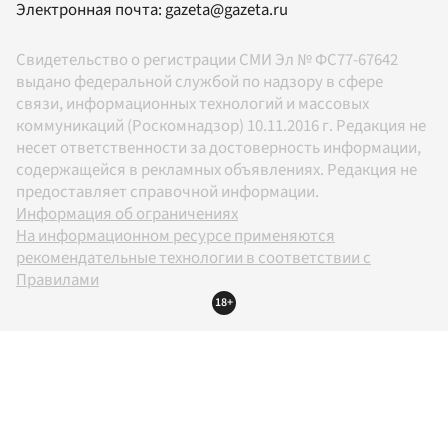
Электронная почта:
gazeta@gazeta.ru
Свидетельство о регистрации СМИ Эл № ФС77-67642
выдано федеральной службой по надзору в сфере
связи, информационных технологий и массовых
коммуникаций (Роскомнадзор) 10.11.2016 г. Редакция не
несет ответственности за достоверность информации,
содержащейся в рекламных объявлениях. Редакция не
предоставляет справочной информации.
Информация об ограничениях
На информационном ресурсе применяются
рекомендательные технологии в соответствии с
Правилами
18+