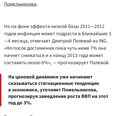
Помельникова
.
Но на фоне эффекта низкой базы 2011—2012
годов инфляция может подрасти в ближайшие 3
—4 месяца, отмечает Димтрий Полевой из ING.
«Но после достижения пика чуть ниже 7% она
начнет снижаться и к концу 2013 года может
составить около 6%», — прогнозирует Полевой.
На ценовой динамике уже начинают
сказываться стагнационные тенденции
в экономике, уточняет Помельникова,
прогнозируя замедление роста ВВП на этот
год до 3%.