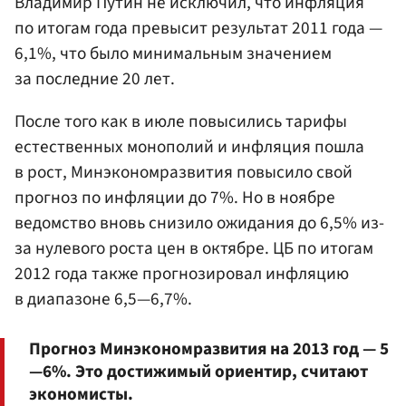
Владимир Путин не исключил, что инфляция
по итогам года превысит результат 2011 года —
6,1%, что было минимальным значением
за последние 20 лет.
После того как в июле повысились тарифы
естественных монополий и инфляция пошла
в рост, Минэкономразвития повысило свой
прогноз по инфляции до 7%. Но в ноябре
ведомство вновь снизило ожидания до 6,5% из-
за нулевого роста цен в октябре. ЦБ по итогам
2012 года также прогнозировал инфляцию
в диапазоне 6,5—6,7%.
Прогноз Минэкономразвития на 2013 год — 5
—6%. Это достижимый ориентир, считают
экономисты.