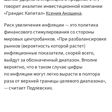
говорит аналитик инвестиционной компании
«Грандис Капитал»
Ксения Аношина
.
Риск увеличения инфляции — это политика
финансового стимулирования со стороны
мировых центробанков. «При разбалансировке
рынков (вероятность которой растет)
инфляционные показатели, скорей всего,
выйдут за обозначенный диапазон. Вполне
вероятно, что в таком случае цифры
по инфляции могут легко вырасти в полтора
раза от верхней границы целевого диапазона»,
— считает Подлевских.