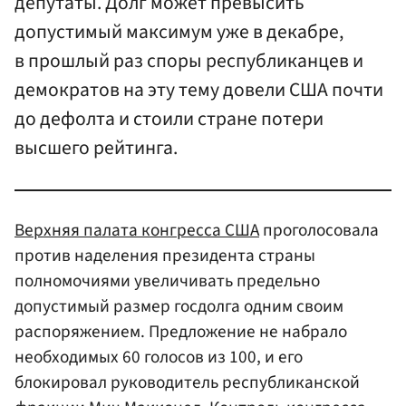
депутаты. Долг может превысить
допустимый максимум уже в декабре,
в прошлый раз споры республиканцев и
демократов на эту тему довели США почти
до дефолта и стоили стране потери
высшего рейтинга.
Верхняя палата конгресса США
проголосовала
против наделения президента страны
полномочиями увеличивать предельно
допустимый размер госдолга одним своим
распоряжением. Предложение не набрало
необходимых 60 голосов из 100, и его
блокировал руководитель республиканской