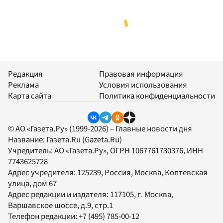
Редакция
Правовая информация
Реклама
Условия использования
Карта сайта
Политика конфиденциальности
© АО «Газета.Ру» (1999-2026) – Главные новости дня
Название:
Газета.Ru
(Gazeta.Ru)
Учредитель:
АО «Газета.Ру»
, ОГРН 1067761730376, ИНН
7743625728
Адрес учредителя: 125239, Россия, Москва, Коптевская
улица, дом 67
Адрес редакции и издателя:
117105
, г.
Москва
,
Варшавское шоссе, д.9, стр.1
Телефон редакции:
+7 (495) 785-00-12