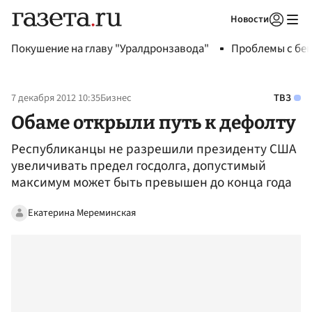
Новости
Авторизоваться
Покушение на главу "Уралдронзавода"
Проблемы с бен
7 декабря 2012 10:35
Бизнес
ТВЗ
Обаме открыли путь к дефолту
Республиканцы не разрешили президенту США
увеличивать предел госдолга, допустимый
максимум может быть превышен до конца года
Екатерина Мереминская