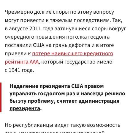
Чрезмерно долгие споры по этому вопросу
могут привести к тяжелым последствиям. Так,
в августе 2011 года затянувшиеся споры вокруг
очередного повышения потолка госдолга
поставили США на грань дефолта и в итоге
привели к
потере наивысшего кредитного
рейтинга ААА
, который государство имело
с 1941 года.
Наделение президента США правом
управлять госдолгом раз и навсегда решило
бы эту проблему, считает
администрация
президента
.
Но республиканцы видят такую возможность