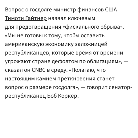
Вопрос о госдолге министр финансов США
Тимоти Гайтнер
назвал ключевым
для предотвращения «фискального обрыва».
«Мы не готовы к тому, чтобы оставить
американскую экономику заложницей
республиканцев, которые время от времени
угрожают стране дефолтом по облигациям», —
сказал он CNBC в среду. «Полагаю, что
настоящим камнем преткновения станет
вопрос о размере госдолга», — говорит сенатор-
республиканец
Боб Коркер
.