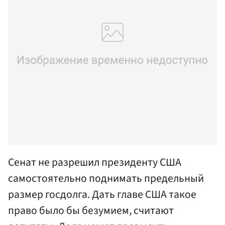
Сенат не разрешил президенту США
самостоятельно поднимать предельный
размер госдолга. Дать главе США такое
право было бы безумием, считают