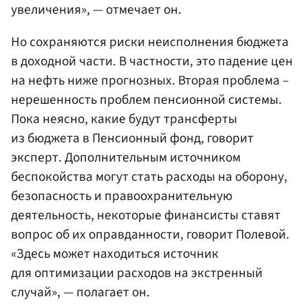
увеличения», — отмечает он.
Но сохраняются риски неисполнения бюджета
в доходной части. В частности, это падение цен
на нефть ниже прогнозных. Вторая проблема –
нерешенность проблем пенсионной системы.
Пока неясно, какие будут трансферты
из бюджета в Пенсионный фонд, говорит
эксперт. Дополнительным источником
беспокойства могут стать расходы на оборону,
безопасность и правоохранительную
деятельность, некоторые финансисты ставят
вопрос об их оправданности, говорит Полевой.
«Здесь может находиться источник
для оптимизации расходов на экстренный
случай», — полагает он.