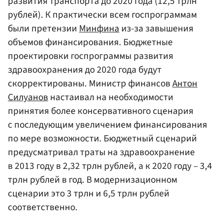
развития транспорта до 2020 года (12,5 трлн
рублей). К практически всем госпрограммам
были претензии
Минфина
из-за завышения
объемов финансирования. Бюджетные
проектировки госпрограммы развития
здравоохранения до 2020 года будут
скорректированы. Министр финансов
Антон
Силуанов
настаивал на необходимости
принятия более консервативного сценария
с последующим увеличением финансирования
по мере возможности. Бюджетный сценарий
предусматривал траты на здравоохранение
в 2013 году в 2,32 трлн рублей, а к 2020 году – 3,4
трлн рублей в год. В модернизационном
сценарии это 3 трлн и 6,5 трлн рублей
соответственно.