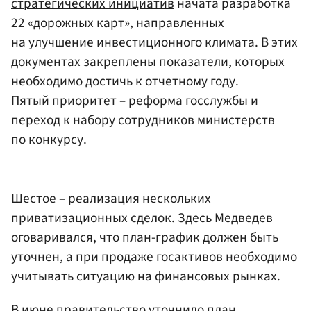
стратегических инициатив
начата разработка
22 «дорожных карт», направленных
на улучшение инвестиционного климата. В этих
документах закреплены показатели, которых
необходимо достичь к отчетному году.
Пятый приоритет – реформа госслужбы и
переход к набору сотрудников министерств
по конкурсу.
Шестое – реализация нескольких
приватизационных сделок. Здесь Медведев
оговаривался, что план-график должен быть
уточнен, а при продаже госактивов необходимо
учитывать ситуацию на финансовых рынках.
В июне правительство уточнило план