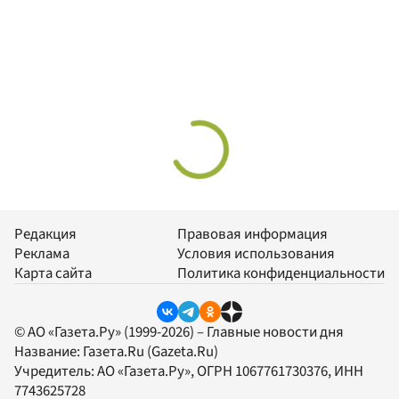
Редакция
Правовая информация
Реклама
Условия использования
Карта сайта
Политика конфиденциальности
© АО «Газета.Ру» (1999-2026) – Главные новости дня
Название:
Газета.Ru
(Gazeta.Ru)
Учредитель:
АО «Газета.Ру»
, ОГРН 1067761730376, ИНН
7743625728