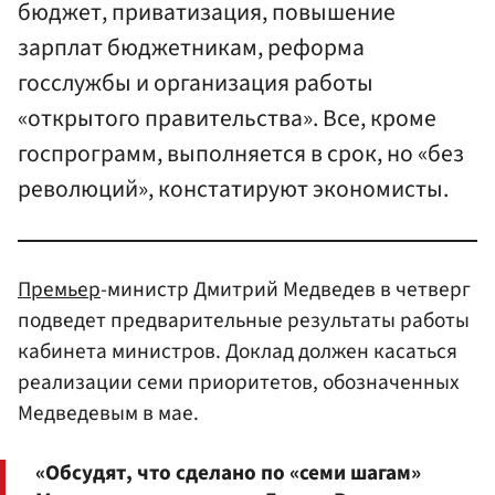
бюджет, приватизация, повышение
зарплат бюджетникам, реформа
госслужбы и организация работы
«открытого правительства». Все, кроме
госпрограмм, выполняется в срок, но «без
революций», констатируют экономисты.
Премьер
-министр Дмитрий Медведев в четверг
подведет предварительные результаты работы
кабинета министров. Доклад должен касаться
реализации семи приоритетов, обозначенных
Медведевым в мае.
«Обсудят, что сделано по «семи шагам»