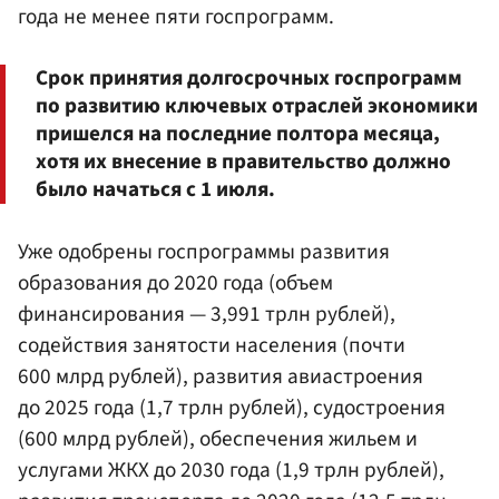
года не менее пяти госпрограмм.
Срок принятия долгосрочных госпрограмм
по развитию ключевых отраслей экономики
пришелся на последние полтора месяца,
хотя их внесение в правительство должно
было начаться с 1 июля.
Уже одобрены госпрограммы развития
образования до 2020 года (объем
финансирования — 3,991 трлн рублей),
содействия занятости населения (почти
600 млрд рублей), развития авиастроения
до 2025 года (1,7 трлн рублей), судостроения
(600 млрд рублей), обеспечения жильем и
услугами ЖКХ до 2030 года (1,9 трлн рублей),