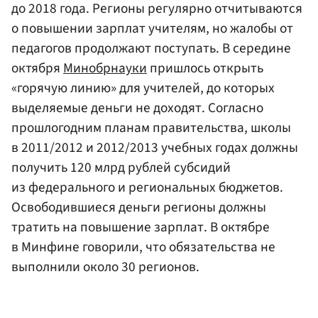
до 2018 года. Регионы регулярно отчитываются
о повышении зарплат учителям, но жалобы от
педагогов продолжают поступать. В середине
октября
Минобрнауки
пришлось открыть
«горячую линию» для учителей, до которых
выделяемые деньги не доходят. Согласно
прошлогодним планам правительства, школы
в 2011/2012 и 2012/2013 учебных годах должны
получить 120 млрд рублей субсидий
из федерального и региональных бюджетов.
Освободившиеся деньги регионы должны
тратить на повышение зарплат. В октябре
в Минфине говорили, что обязательства не
выполнили около 30 регионов.