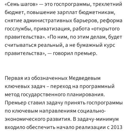
«Семь шагов» — это госпрограммы, трехлетний
бюджет, повышение зарплат бюджетникам,
снятие административных барьеров, реформа
госслужбы, приватизация, работа «открытого
правительства». «По ним, по этим делам, будет
считываться реальный, а не бумажный курс
правительства», — говорил премьер.
Первая из обозначенных Медведевым
ключевых задач – переход на программный
метод государственного планирования.
Премьер ставил задачу принять госпрограммы
по ключевым направлениям социально-
экономического развития. В задачу-минимум
входило обеспечить начало реализации с 2013