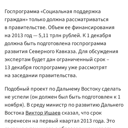
Госпрограмма «Социальная поддержка
граждан» только должна рассматриваться
в правительстве. Объем ее финансирования
на 2013 год — 5,11 трлн рублей. К 1 декабря
должна быть подготовлена госпрограмма
развития Северного Кавказа. Для обсуждения
экспертам будет дан ограниченный срок –
13 декабря госпрограмму уже рассмотрят
на заседании правительства.
Подобный проект по Дальнему Востоку сделать
не успели (он должен был быть подготовлен к 1
ноября). В среду министр по развитию Дальнего
Востока
Виктор Ишаев
сказал, что срок
перенесен на первый квартал 2013 года. Это