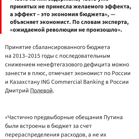
принятых не принесла желаемого эффекта,
а эффект – это экономия бюджета», —
объясняет экономист. По словам эксперта,
«ожидаемой революции не произошло».
Принятие сбалансированного бюджета
на 2013–2015 годы с последовательным
снижением ненефтегазового дефицита можно
занести в плюс, отмечает экономист по России
и Казахстану ING Commercial Banking в России
Дмитрий
Полевой
.
«Частично предвыборные обещания Путина
были встроены в бюджет за счет
перераспределения расходов, а не их