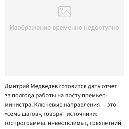
Дмитрий Медведев готовится дать отчет
за полгода работы на посту премьер-
министра. Ключевые направления — это
«семь шагов», говорят источники:
госпрограммы, инвестклимат, трехлетний