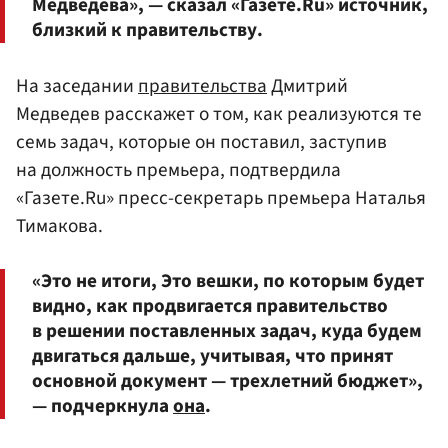
Медведева», — сказал «Газете.Ru» источник,
близкий к правительству.
На заседании
правительства
Дмитрий
Медведев расскажет о том, как реализуются те
семь задач, которые он поставил, заступив
на должность премьера, подтвердила
«Газете.Ru» пресс-секретарь премьера Наталья
Тимакова.
«Это не итоги, Это вешки, по которым будет
видно, как продвигается правительство
в решении поставленных задач, куда будем
двигаться дальше, учитывая, что принят
основной документ — трехлетний бюджет»,
— подчеркнула
она
.