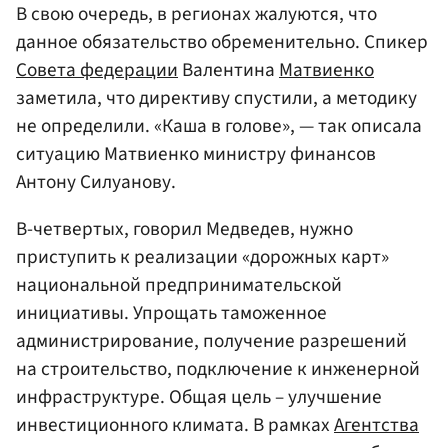
В свою очередь, в регионах жалуются, что
данное обязательство обременительно. Спикер
Совета федерации
Валентина
Матвиенко
заметила, что директиву спустили, а методику
не определили. «Каша в голове», — так описала
ситуацию Матвиенко министру финансов
Антону Силуанову.
В-четвертых, говорил Медведев, нужно
приступить к реализации «дорожных карт»
национальной предпринимательской
инициативы. Упрощать таможенное
администрирование, получение разрешений
на строительство, подключение к инженерной
инфраструктуре. Общая цель – улучшение
инвестиционного климата. В рамках
Агентства