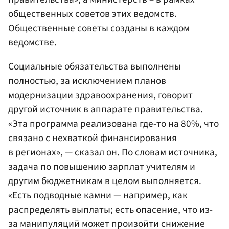
общественных советов этих ведомств.
Общественные советы созданы в каждом
ведомстве.
Социальные обязательства выполнены
полностью, за исключением планов
модернизации здравоохранения, говорит
другой источник в аппарате правительства.
«Эта программа реализована где-то на 80%, что
связано с нехваткой финансирования
в регионах», — сказал он. По словам источника,
задача по повышению зарплат учителям и
другим бюджетникам в целом выполняется.
«Есть подводные камни — например, как
распределять выплаты; есть опасение, что из-
за манипуляций может произойти снижение