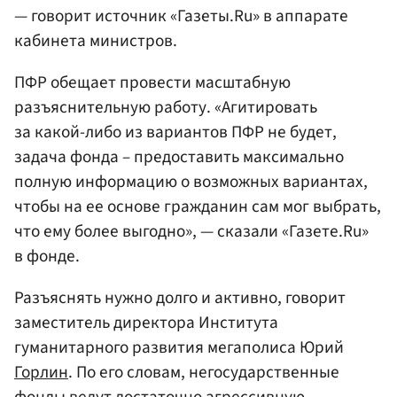
— говорит источник «Газеты.Ru» в аппарате
кабинета министров.
ПФР обещает провести масштабную
разъяснительную работу. «Агитировать
за какой-либо из вариантов ПФР не будет,
задача фонда – предоставить максимально
полную информацию о возможных вариантах,
чтобы на ее основе гражданин сам мог выбрать,
что ему более выгодно», — сказали «Газете.Ru»
в фонде.
Разъяснять нужно долго и активно, говорит
заместитель директора Института
гуманитарного развития мегаполиса Юрий
Горлин
. По его словам, негосударственные