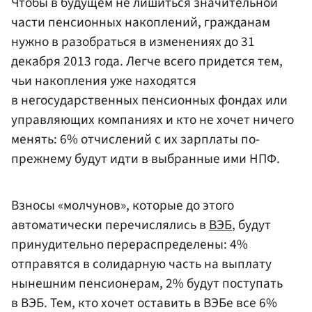
Чтобы в будущем не лишиться значительной
части пенсионных накоплений, гражданам
нужно в разобраться в изменениях до 31
декабря 2013 года. Легче всего придется тем,
чьи накопления уже находятся
в негосударственных пенсионных фондах или
управляющих компаниях и кто не хочет ничего
менять: 6% отчислений с их зарплаты по-
прежнему будут идти в выбранные ими НПФ.
Взносы «молчунов», которые до этого
автоматически перечислялись в
ВЭБ
, будут
принудительно перераспределены: 4%
отправятся в солидарную часть на выплату
нынешним пенсионерам, 2% будут поступать
в ВЭБ. Тем, кто хочет оставить в ВЭБе все 6%