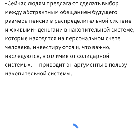
«Сейчас людям предлагают сделать выбор
между абстрактным обещанием будущего
размера пенсии в распределительной системе
и «живыми» деньгами в накопительной системе,
которые находятся на персональном счете
человека, инвестируются и, что важно,
наследуются, в отличие от солидарной
системы», — приводит он аргументы в пользу
накопительной системы.