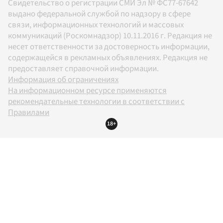
Свидетельство о регистрации СМИ Эл № ФС77-67642
выдано федеральной службой по надзору в сфере
связи, информационных технологий и массовых
коммуникаций (Роскомнадзор) 10.11.2016 г. Редакция не
несет ответственности за достоверность информации,
содержащейся в рекламных объявлениях. Редакция не
предоставляет справочной информации.
Информация об ограничениях
На информационном ресурсе применяются
рекомендательные технологии в соответствии с
Правилами
18+