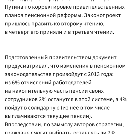
Путина
по корректировке правительственных
планов пенсионной реформы. Законопроект
пришлось править ко второму чтению,
в четверг его приняли и в третьем чтении.
Подготовленный правительством документ
предусматривал, что изменения в пенсионном
законодательстве произойдут с 2013 года:
из 6% отчислений работодателей
на накопительную часть пенсии своих
сотрудников 2% останутся в этой системе, а 4%
пойдут в солидарную (из нее в том числе
выплачиваются текущие пенсии).
Впоследствии, по замыслу авторов стратегии,
граждане смогут выбрать, оставлять ли 2%