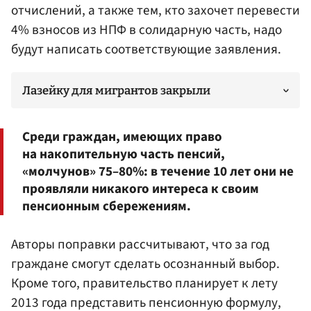
отчислений, а также тем, кто захочет перевести
4% взносов из НПФ в солидарную часть, надо
будут написать соответствующие заявления.
Лазейку для мигрантов закрыли
Среди граждан, имеющих право
на накопительную часть пенсий,
«молчунов» 75–80%: в течение 10 лет они не
проявляли никакого интереса к своим
пенсионным сбережениям.
Авторы поправки рассчитывают, что за год
граждане смогут сделать осознанный выбор.
Кроме того, правительство планирует к лету
2013 года представить пенсионную формулу,