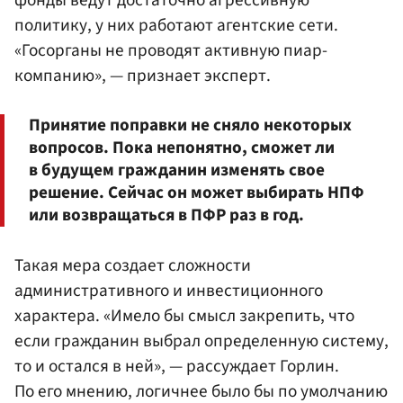
фонды ведут достаточно агрессивную
политику, у них работают агентские сети.
«Госорганы не проводят активную пиар-
компанию», — признает эксперт.
Принятие поправки не сняло некоторых
вопросов. Пока непонятно, сможет ли
в будущем гражданин изменять свое
решение. Сейчас он может выбирать НПФ
или возвращаться в ПФР раз в год.
Такая мера создает сложности
административного и инвестиционного
характера. «Имело бы смысл закрепить, что
если гражданин выбрал определенную систему,
то и остался в ней», — рассуждает Горлин.
По его мнению, логичнее было бы по умолчанию