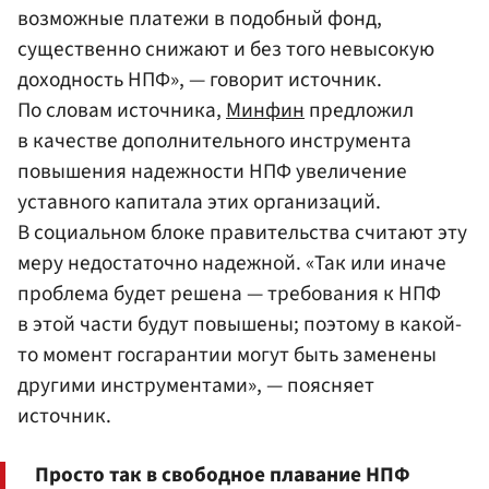
возможные платежи в подобный фонд,
существенно снижают и без того невысокую
доходность НПФ», — говорит источник.
По словам источника,
Минфин
предложил
в качестве дополнительного инструмента
повышения надежности НПФ увеличение
уставного капитала этих организаций.
В социальном блоке правительства считают эту
меру недостаточно надежной. «Так или иначе
проблема будет решена — требования к НПФ
в этой части будут повышены; поэтому в какой-
то момент госгарантии могут быть заменены
другими инструментами», — поясняет
источник.
Просто так в свободное плавание НПФ