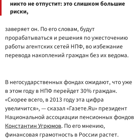
никто не отпустит: это слишком большие
риски,
заверяет он. По его словам, будут
прорабатываться и решения по ужесточению
работы агентских сетей НПФ, во избежание
перевода накоплений граждан без их ведома.
В негосударственных фондах ожидают, что уже
в этом году в НПФ перейдет 30% граждан.
«Скорее всего, в 2013 году эта цифра
увеличится», — сказал «Газете.Ru» президент
Национальной ассоциации пенсионных фондов
Константин Угрюмов
. По его мнению,
финансовая грамотность в России растет.