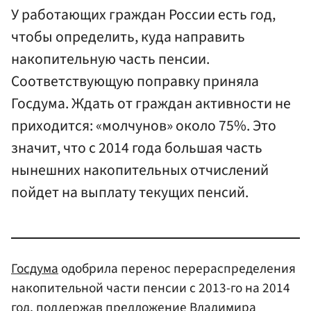
У работающих граждан России есть год,
чтобы определить, куда направить
накопительную часть пенсии.
Соответствующую поправку приняла
Госдума. Ждать от граждан активности не
приходится: «молчунов» около 75%. Это
значит, что с 2014 года большая часть
нынешних накопительных отчислений
пойдет на выплату текущих пенсий.
Госдума
одобрила перенос перераспределения
накопительной части пенсии с 2013-го на 2014
год, поддержав предложение Владимира