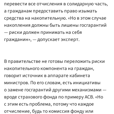
перевести все отчисления в солидарную часть,
а гражданам предоставить право изымать
средства на накопительную. «Но в этом случае
накопления должны быть лишены госгарантий
— риски должен принимать на себя
гражданин», — допускает эксперт.
В правительстве не готовы переложить риски
накопительного компонента на граждан,
говорит источник в аппарате кабинета
министров. По его словам, есть инициативы
о замене госгарантий другими механизмами —
вроде страхового фонда по примеру АСВ. «Но
с этим есть проблема, потому что каждое
отчисление, будь то комиссия фонду или