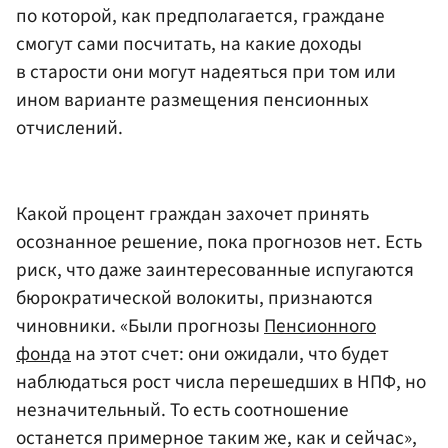
по которой, как предполагается, граждане
смогут сами посчитать, на какие доходы
в старости они могут надеяться при том или
ином варианте размещения пенсионных
отчислений.
Какой процент граждан захочет принять
осознанное решение, пока прогнозов нет. Есть
риск, что даже заинтересованные испугаются
бюрократической волокиты, признаются
чиновники. «Были прогнозы
Пенсионного
фонда
на этот счет: они ожидали, что будет
наблюдаться рост числа перешедших в НПФ, но
незначительный. То есть соотношение
останется примерное таким же, как и сейчас»,