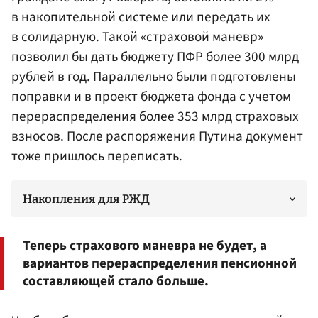
в накопительной системе или передать их
в солидарную. Такой «страховой маневр»
позволил бы дать бюджету ПФР более 300 млрд
рублей в год. Параллельно были подготовлены
поправки и в проект бюджета фонда с учетом
перераспределения более 353 млрд страховых
взносов. После распоряжения Путина документ
тоже пришлось переписать.
Накопления для РЖД
Теперь страхового маневра не будет, а
вариантов перераспределения пенсионной
составляющей стало больше.