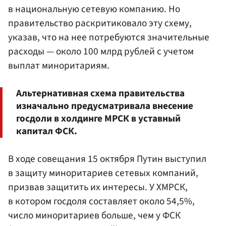
в национальную сетевую компанию. Но
правительство раскритиковало эту схему,
указав, что на нее потребуются значительные
расходы — около 100 млрд рублей с учетом
выплат миноритариям.
Альтернативная схема правительства
изначально предусматривала внесение
госдоли в холдинге МРСК в уставный
капитал ФСК.
В ходе совещания 15 октября Путин выступил
в защиту миноритариев сетевых компаний,
призвав защитить их интересы. У ХМРСК,
в котором госдоля составляет около 54,5%,
число миноритариев больше, чем у ФСК