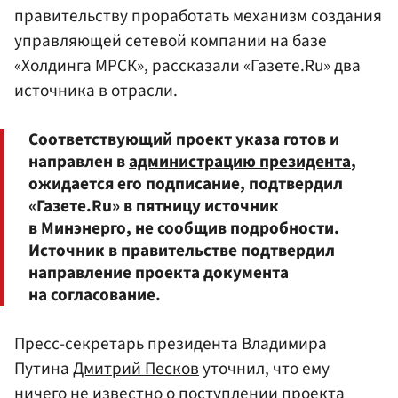
правительству проработать механизм создания
управляющей сетевой компании на базе
«Холдинга МРСК», рассказали «Газете.Ru» два
источника в отрасли.
Соответствующий проект указа готов и
направлен в
администрацию президента
,
ожидается его подписание, подтвердил
«Газете.Ru» в пятницу источник
в
Минэнерго
, не сообщив подробности.
Источник в правительстве подтвердил
направление проекта документа
на согласование.
Пресс-секретарь президента Владимира
Путина
Дмитрий Песков
уточнил, что ему
ничего не известно о поступлении проекта