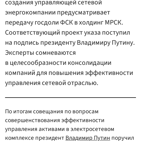
создания управляющей сетевой
энергокомпании предусматривает
передачу госдоли ФСК в холдинг МРСК.
Соответствующий проект указа поступил
на подпись президенту Владимиру Путину.
Эксперты сомневаются
в целесообразности консолидации
компаний для повышения эффективности
управления сетевой отраслью.
По итогам совещания по вопросам
совершенствования эффективности
управления активами в электросетевом
комплексе президент
Владимир Путин
поручил