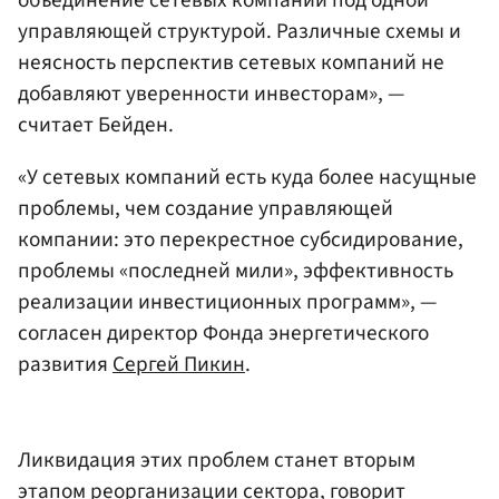
объединение сетевых компаний под одной
управляющей структурой. Различные схемы и
неясность перспектив сетевых компаний не
добавляют уверенности инвесторам», —
считает Бейден.
«У сетевых компаний есть куда более насущные
проблемы, чем создание управляющей
компании: это перекрестное субсидирование,
проблемы «последней мили», эффективность
реализации инвестиционных программ», —
согласен директор Фонда энергетического
развития
Сергей Пикин
.
Ликвидация этих проблем станет вторым
этапом реорганизации сектора, говорит