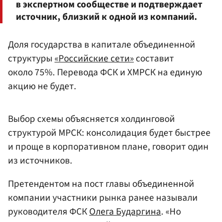
в экспертном сообществе и подтверждает
источник, близкий к одной из компаний.
Доля государства в капитале объединенной
структуры
«Российские сети»
составит
около 75%. Перевода ФСК и ХМРСК на единую
акцию не будет.
Выбор схемы объясняется холдинговой
структурой МРСК: консолидация будет быстрее
и проще в корпоративном плане, говорит один
из источников.
Претендентом на пост главы объединенной
компании участники рынка ранее называли
руководителя ФСК
Олега Бударгина
. «Но