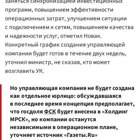
заняться синхронизацией инвестиционных
программ, повышением эффективности
операционных затрат, улучшением ситуации
с подключением к сетям, повышением качества
и надежности услуг, отметил Новак.
Конкретный график создания управляющей
компании будет готов в течение двух недель,
уточнил министр, не сказав, кто может
возглавить УК.
Но управляющая компания не будет создана
как отдельное юрлицо: обсуждавшаяся
в последнее время концепция предполагает,
что госдоля
ФСК
будет внесена в «Холдинг
МРСК», но компании останутся
независимыми в операционном плане,
уточняет источник «Газеты.Ru»