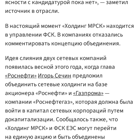
ясности с кандидатурой пока нет», — заметил
источник в отрасли.
В настоящий момент «Холдинг МРСК» находится
в управлении ФСК. В компаниях отказались
комментировать концепцию объединения.
Идея слияния двух сетевых компаний
появилась весной этого года, когда глава
«Роснефти»
Игорь Сечин
предложил
объединить сетевые холдинги на базе
акционера «Роснефти» и
«Газпрома»
—
компании «Роснефтегаз», которая должна была
войти в капитал сетевых корпораций путем
докапитализации. Сообщалось также, что
«Холдинг МРСК» и ФСК ЕЭС могут перейти
на единую акцию и быть объединены