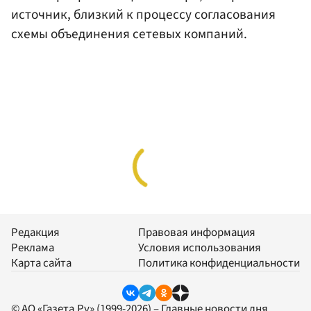
источник, близкий к процессу согласования
схемы объединения сетевых компаний.
Редакция
Правовая информация
Реклама
Условия использования
Карта сайта
Политика конфиденциальности
© АО «Газета.Ру» (1999-2026) – Главные новости дня