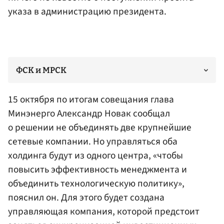
указа в администрацию президента.
ФСК и МРСК
15 октября по итогам совещания глава
Минэнерго Александр
Новак
сообщал
о решении не объединять две крупнейшие
сетевые компании. Но управляться оба
холдинга будут из одного центра, «чтобы
повысить эффективность менеджмента и
объединить технологическую политику»,
пояснил он. Для этого будет создана
управляющая компания, которой предстоит