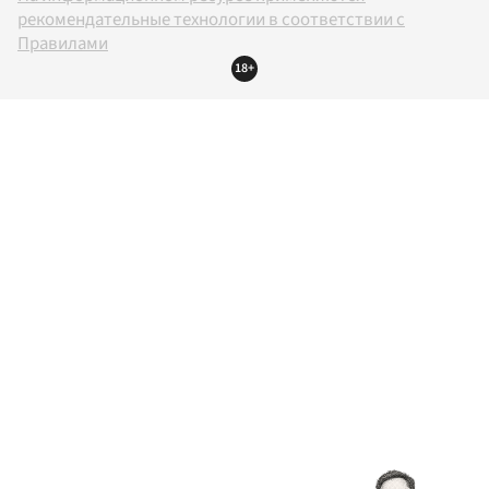
рекомендательные технологии в соответствии с
Правилами
18+