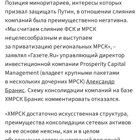
Позиция миноритариев, интересы которых
призвал защищать Путин, в отношении слияния
компаний была преимущественно негативна.
«Мы считаем слияние ФСК и МРСК
нецелесообразным и выступаем
за приватизацию региональных МРСК», –
заявлял «Газете.Ru» управляющий директор
инвестиционной компании Prosperity Capital
Management (владеет крупными пакетами
в нескольких дочерних МРСК)
Александр
Бранис
. Схему консолидации компаний на базе
ХМРСК Бранис комментировать отказался.
«ХМРСК достаточно искусственная структура,
преимущества консолидации сетевых активов
на ее основе неясны, как и в целом