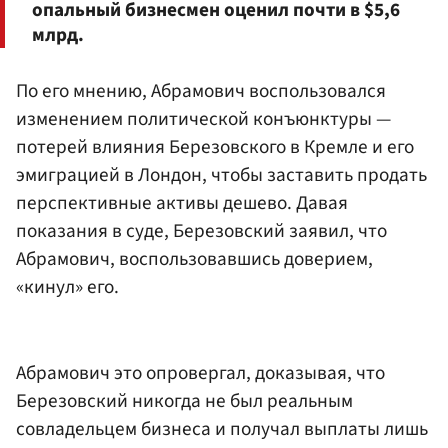
опальный бизнесмен оценил почти в $5,6
млрд.
По его мнению, Абрамович воспользовался
изменением политической конъюнктуры —
потерей влияния Березовского в Кремле и его
эмиграцией в Лондон, чтобы заставить продать
перспективные активы дешево. Давая
показания в суде, Березовский заявил, что
Абрамович, воспользовавшись доверием,
«кинул» его.
Абрамович это опровергал, доказывая, что
Березовский никогда не был реальным
совладельцем бизнеса и получал выплаты лишь