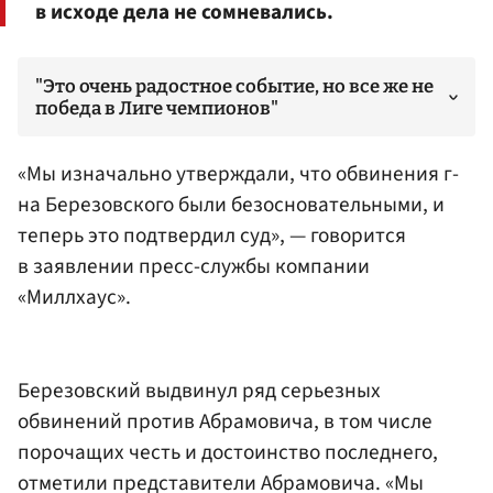
в исходе дела не сомневались.
"Это очень радостное событие, но все же не
победа в Лиге чемпионов"
«Мы изначально утверждали, что обвинения
г-
на Березовского
были безосновательными, и
теперь это подтвердил суд», — говорится
в заявлении пресс-службы компании
«Миллхаус».
Березовский выдвинул ряд серьезных
обвинений против Абрамовича, в том числе
порочащих честь и достоинство последнего,
отметили представители Абрамовича. «Мы