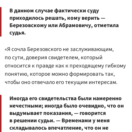
В данном случае фактически суду
приходилось решать, кому верить —
Березовскому или Абрамовичу, отметила
судья.
«Я сочла Березовского не заслуживающим,
по сути, доверия свидетелем, который
относится к правде как к преходящему гибкому
понятию, которое можно формировать так,
чтобы оно отвечало его текущим интересам.
Иногда его свидетельства были намеренно
нечестными; иногда было очевидно, что он
выдумывает показания, — говорится
в решении судьи. — Временами у меня
складывалось впечатление, что он не