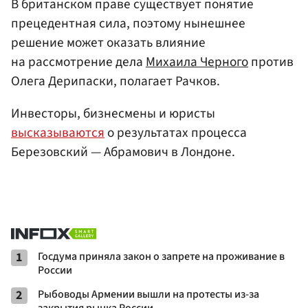
В британском праве существует понятие
прецедентная сила, поэтому нынешнее
решение может оказать влияние
на рассмотрение дела
Михаила Черного
против
Олега Дерипаски, полагает Рачков.
Инвесторы, бизнесмены и юристы
высказываются
о результатах процесса
Березовский — Абрамович в Лондоне.
1
Госдума приняла закон о запрете на проживание в
России
2
Рыбоводы Армении вышли на протесты из-за
закрытия рынка России