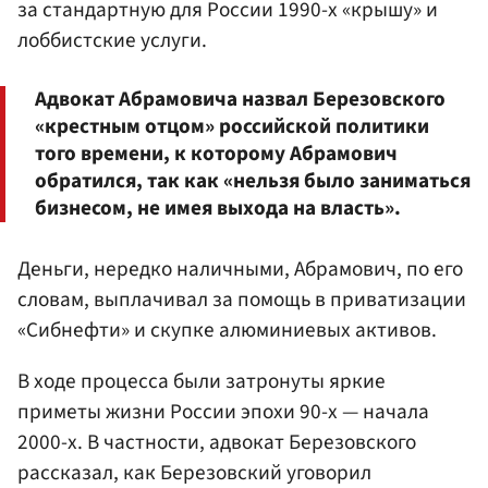
за стандартную для России 1990-х «крышу» и
лоббистские услуги.
Адвокат Абрамовича назвал Березовского
«крестным отцом» российской политики
того времени, к которому Абрамович
обратился, так как «нельзя было заниматься
бизнесом, не имея выхода на власть».
Деньги, нередко наличными, Абрамович, по его
словам, выплачивал за помощь в приватизации
«Сибнефти» и скупке алюминиевых активов.
В ходе процесса были затронуты яркие
приметы жизни России эпохи 90-х — начала
2000-х. В частности, адвокат Березовского
рассказал, как Березовский уговорил