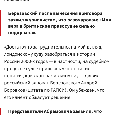
Березовский после вынесения приговора
заявил журналистам, что разочарован: «Моя
вера в британское правосудие сильно
подорвана».
«Достаточно затруднительно, на мой взгляд,
лондонскому суду разобраться в истории
России 2000-х годов — в частности, на судебном
процессе судье пришлось узнать такие
понятия, как «крыша» и «кинуть», — заявил
российский адвокат Березовского
Андрей
Боровков
(цитата по
РАПСИ
). Он убежден, что
его клиент обжалует решение.
Представители Абрамовича заявили, что