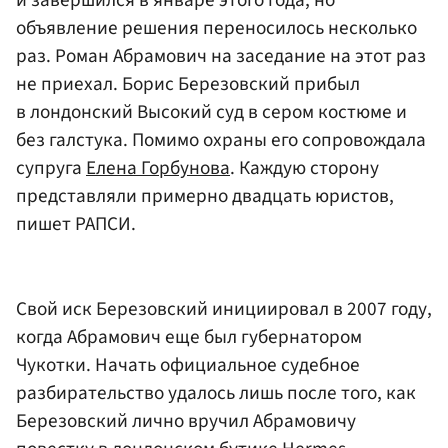
объявление решения переносилось несколько
раз. Роман Абрамович на заседание на этот раз
не приехал. Борис Березовский прибыл
в лондонский Высокий суд в сером костюме и
без галстука. Помимо охраны его сопровождала
супруга
Елена Горбунова
. Каждую сторону
представляли примерно двадцать юристов,
пишет РАПСИ.
Свой иск Березовский инициировал в 2007 году,
когда Абрамович еще был губернатором
Чукотки. Начать официальное судебное
разбирательство удалось лишь после того, как
Березовский лично вручил Абрамовичу