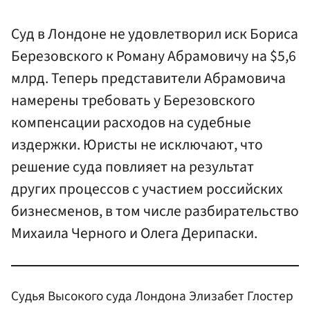
Суд в Лондоне не удовлетворил иск Бориса
Березовского к Роману Абрамовичу на $5,6
млрд. Теперь представители Абрамовича
намерены требовать у Березовского
компенсации расходов на судебные
издержки. Юристы не исключают, что
решение суда повлияет на результат
других процессов с участием российских
бизнесменов, в том числе разбирательство
Михаила Черного и Олега Дерипаски.
Судья Высокого суда Лондона Элизабет Глостер