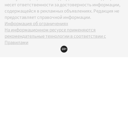
несет ответственности за достоверность информации,
содержащейся в рекламных объявлениях. Редакция не
предоставляет справочной информации.
Информация об ограничениях
На информационном ресурсе применяются
рекомендательные технологии в соответствии с
Правилами
18+