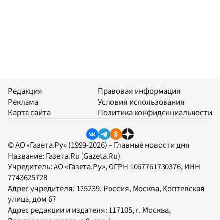
Редакция
Правовая информация
Реклама
Условия использования
Карта сайта
Политика конфиденциальности
© АО «Газета.Ру» (1999-2026) – Главные новости дня
Название:
Газета.Ru
(Gazeta.Ru)
Учредитель:
АО «Газета.Ру»
, ОГРН 1067761730376, ИНН
7743625728
Адрес учредителя: 125239, Россия, Москва, Коптевская
улица, дом 67
Адрес редакции и издателя:
117105
, г.
Москва
,