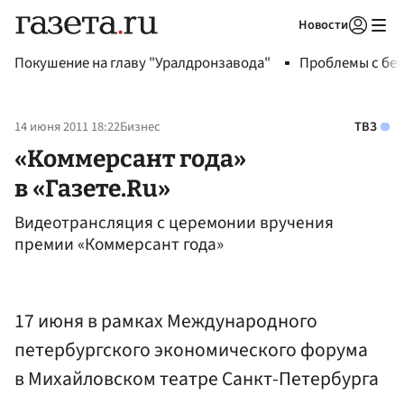
Новости
Авторизоваться
Покушение на главу "Уралдронзавода"
Проблемы с бен
14 июня 2011 18:22
Бизнес
ТВЗ
«Коммерсант года»
в «Газете.Ru»
Видеотрансляция с церемонии вручения
премии «Коммерсант года»
17 июня в рамках Международного
петербургского экономического форума
в Михайловском театре Санкт-Петербурга