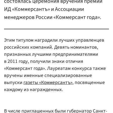
состоялась церемония вручения премии
ИД «Коммерсантъ» и Ассоциации
менеджеров России «Коммерсант года».
Этим титулом наградили лучших управленцев
российских компаний. Девять номинантов,
признанных лучшими предпринимателями
в 2011 году, получили знаки отличия
«Коммерсант года». Лауреатам конкурса также
вручены именные специализированные
выпуски
газеты «Коммерсантъ»
, посвященные
каждому из награжденных.
В числе приглашенных были губернатор Санкт-