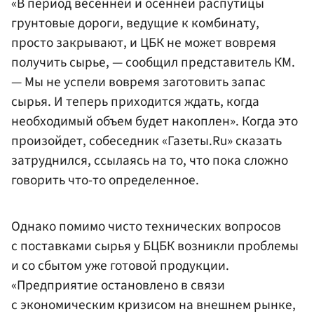
«В период весенней и осенней распутицы
грунтовые дороги, ведущие к комбинату,
просто закрывают, и ЦБК не может вовремя
получить сырье, — сообщил представитель КМ.
— Мы не успели вовремя заготовить запас
сырья. И теперь приходится ждать, когда
необходимый объем будет накоплен». Когда это
произойдет, собеседник «Газеты.Ru» сказать
затруднился, ссылаясь на то, что пока сложно
говорить что-то определенное.
Однако помимо чисто технических вопросов
с поставками сырья у БЦБК возникли проблемы
и со сбытом уже готовой продукции.
«Предприятие остановлено в связи
с экономическим кризисом на внешнем рынке,