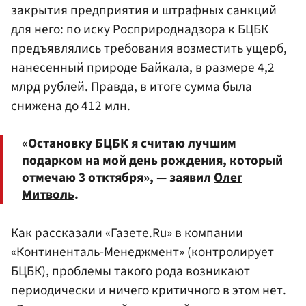
закрытия предприятия и штрафных санкций
для него: по иску Росприроднадзора к БЦБК
предъявлялись требования возместить ущерб,
нанесенный природе Байкала, в размере 4,2
млрд рублей. Правда, в итоге сумма была
снижена до 412 млн.
«Остановку БЦБК я считаю лучшим
подарком на мой день рождения, который
отмечаю 3 отктября», — заявил
Олег
Митволь
.
Как рассказали «Газете.Ru» в компании
«Континенталь-Менеджмент» (контролирует
БЦБК), проблемы такого рода возникают
периодически и ничего критичного в этом нет.