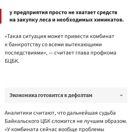
у предприятия просто не хватает средств
на закупку леса и необходимых химикатов.
«Такая ситуация может привести комбинат
к банкротству со всеми вытекающими
последствиями», — считает глава профкома
БЦБК.
Экономика готовится к дефолтам
Аналитики считают, что дальнейшая судьба
Байкальского ЦБК сложится не лучшим образом.
«У комбината сейчас вообще проблемы