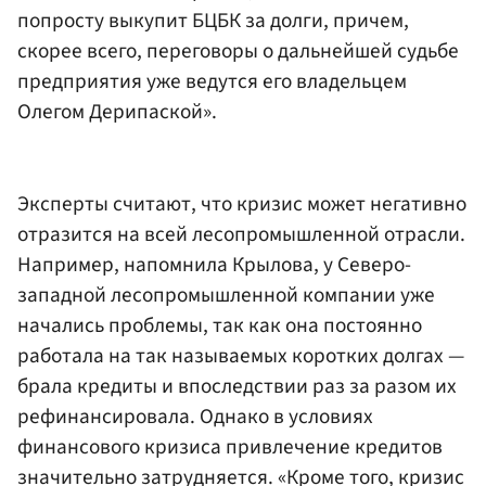
попросту выкупит БЦБК за долги, причем,
скорее всего, переговоры о дальнейшей судьбе
предприятия уже ведутся его владельцем
Олегом Дерипаской
».
Эксперты считают, что кризис может негативно
отразится на всей лесопромышленной отрасли.
Например, напомнила Крылова, у Северо-
западной лесопромышленной компании уже
начались проблемы, так как она постоянно
работала на так называемых коротких долгах —
брала кредиты и впоследствии раз за разом их
рефинансировала. Однако в условиях
финансового кризиса привлечение кредитов
значительно затрудняется. «Кроме того, кризис