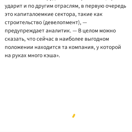
ударит и по другим отраслям, в первую очередь
это капиталоемкие сектора, такие как
строительство (девелопмент), —
предупреждает аналитик. — В целом можно
сказать, что сейчас в наиболее выгодном
положении находится та компания, у которой
на руках много кэша».