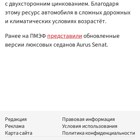
с двухсторонним цинкованием. Благодаря
этому ресурс автомобиля в сложных дорожных
и климатических условиях возрастёт.
Ранее на ПМЭФ
представили
обновленные
версии люксовых седанов Aurus Senat.
Редакция
Правовая информация
Реклама
Условия использования
Карта сайта
Политика конфиденциальности