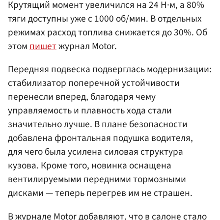
Крутящий момент увеличился на 24 Н·м, а 80%
тяги доступны уже с 1000 об/мин. В отдельных
режимах расход топлива снижается до 30%. Об
этом
пишет
журнал Motor.
Передняя подвеска подверглась модернизации:
стабилизатор поперечной устойчивости
перенесли вперед, благодаря чему
управляемость и плавность хода стали
значительно лучше. В плане безопасности
добавлена фронтальная подушка водителя,
для чего была усилена силовая структура
кузова. Кроме того, новинка оснащена
вентилируемыми передними тормозными
дисками — теперь перегрев им не страшен.
В журнале Motor добавляют, что в салоне стало