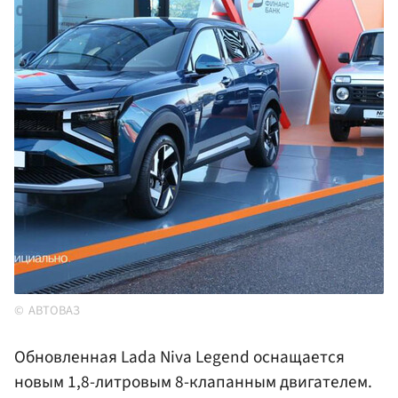
АВТОВАЗ
Обновленная Lada Niva Legend оснащается
новым 1,8-литровым 8-клапанным двигателем.