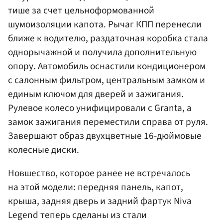
тише за счет цельноформованной
шумоизоляции капота. Рычаг КПП перенесли
ближе к водителю, раздаточная коробка стала
однорычажной и получила дополнительную
опору. Автомобиль оснастили кондиционером
с салонным фильтром, центральным замком и
единым ключом для дверей и зажигания.
Рулевое колесо унифицировали с Granta, а
замок зажигания переместили справа от руля.
Завершают образ двухцветные 16‑дюймовые
колесные диски.
Новшество, которое ранее не встречалось
на этой модели: передняя панель, капот,
крыша, задняя дверь и задний фартук Niva
Legend теперь сделаны из стали