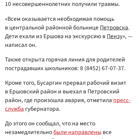
10 несовершеннолетних получили травмы.
«Всем оказывается необходимая помощь
в центральной районной больнице
Петровска
.
Дети ехали из Ершова на экскурсию в
Пензу
», —
написал он.
Также открыта горячая линия для родителей
пострадавших школьников: 8 (8452) 67-07-37.
Кроме того, Бусаргин прервал рабочий визит
в Ершовский район и выехал в Петровский
район, где произошла авария, отметила
пресс-
служба
губернатора.
До этого он сообщал, что на место
незамедлительно
были направлены
все