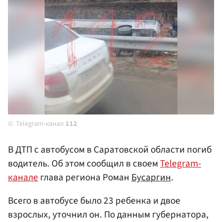
Telegram-канал
112
В ДТП с автобусом в Саратовской области погиб
водитель. Об этом сообщил в своем
Telegram-
канале
глава региона Роман
Бусаргин
.
Всего в автобусе было 23 ребенка и двое
взрослых, уточнил он. По данным губернатора,