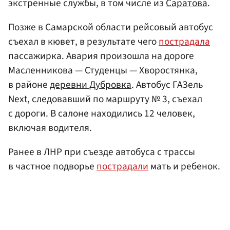
экстренные службы, в том числе из
Саратова
.
Позже в Самарской области рейсовый автобус
съехал в кювет, в результате чего
пострадала
пассажирка. Авария произошла на дороге
Масленникова — Студенцы — Хворостянка,
в районе
деревни Дубровка
. Автобус ГАЗель
Next, следовавший по маршруту № 3, съехал
с дороги. В салоне находились 12 человек,
включая водителя.
Ранее в ЛНР при съезде автобуса с трассы
в частное подворье
пострадали
мать и ребенок.