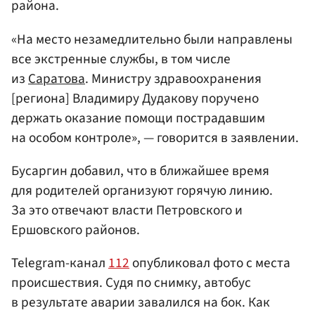
района.
«На место незамедлительно были направлены
все экстренные службы, в том числе
из
Саратова
. Министру здравоохранения
[региона] Владимиру Дудакову поручено
держать оказание помощи пострадавшим
на особом контроле», — говорится в заявлении.
Бусаргин добавил, что в ближайшее время
для родителей организуют горячую линию.
За это отвечают власти Петровского и
Ершовского районов.
Telegram-канал
112
опубликовал фото с места
происшествия. Судя по снимку, автобус
в результате аварии завалился на бок. Как