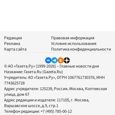
Редакция
Правовая информация
Реклама
Условия использования
Карта сайта
Политика конфиденциальности
© АО «Газета.Ру» (1999-2026) – Главные новости дня
Название:
Газета.Ru
(Gazeta.Ru)
Учредитель:
АО «Газета.Ру»
, ОГРН 1067761730376, ИНН
7743625728
Адрес учредителя: 125239, Россия, Москва, Коптевская
улица, дом 67
Адрес редакции и издателя:
117105
, г.
Москва
,
Варшавское шоссе, д.9, стр.1
Телефон редакции:
+7 (495) 785-00-12