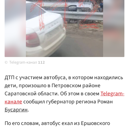
Telegram-канал
112
ДТП с участием автобуса, в котором находились
дети, произошло в Петровском районе
Саратовской области. Об этом в своем
Telegram-
канале
сообщил губернатор региона Роман
Бусаргин
.
По его словам, автобус ехал из Ершовского