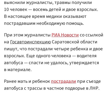
выяснили журналисты, травмы получили
10 человек — восемь детей и двое взрослых.
В настоящее время медики оказывают
пострадавшим необходимую помощь.
При этом журналисты
РИА Новости
со ссылкой
на
Госавтоинспекцию
Саратовской области
пишут, что пострадали четыре ребенка и двое
взрослых. Еще одного человека — водителя
автобуса — спасти не удалось, утверждается
в материале.
Ранее мать и ребенок
пострадали
при съезде
автобуса с трассы в частное подворье в ЛНР.