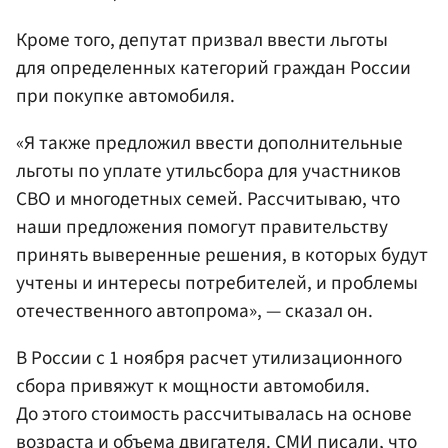
Кроме того, депутат призвал ввести льготы
для определенных категорий граждан России
при покупке автомобиля.
«Я также предложил ввести дополнительные
льготы по уплате утильсбора для участников
СВО и многодетных семей. Рассчитываю, что
наши предложения помогут правительству
принять выверенные решения, в которых будут
учтены и интересы потребителей, и проблемы
отечественного автопрома», — сказал он.
В России с 1 ноября расчет утилизационного
сбора привяжут к мощности автомобиля.
До этого стоимость рассчитывалась на основе
возраста и объема двигателя. СМИ писали, что