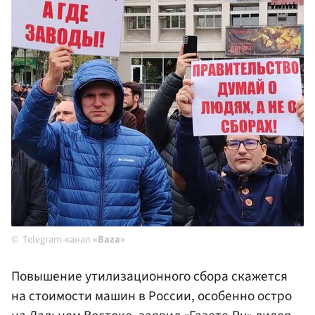
Telegram-канал
«Baza»
Повышение утилизационного сбора скажется
на стоимости машин в России, особенно остро