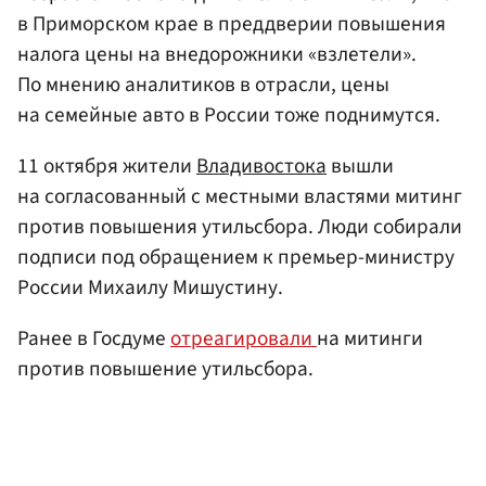
в Приморском крае в преддверии повышения
налога цены на внедорожники «взлетели».
По мнению аналитиков в отрасли, цены
на семейные авто в России тоже поднимутся.
11 октября жители
Владивостока
вышли
на согласованный с местными властями митинг
против повышения утильсбора. Люди собирали
подписи под обращением к премьер-министру
России Михаилу Мишустину.
Ранее в Госдуме
отреагировали
на митинги
против повышение утильсбора.