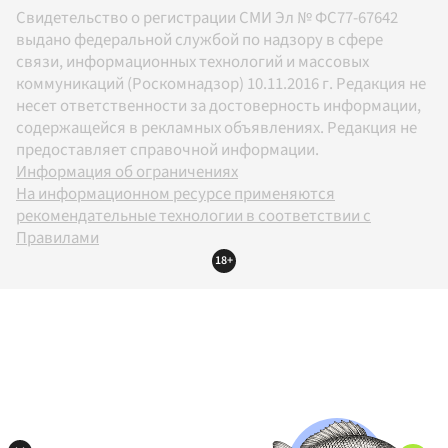
Свидетельство о регистрации СМИ Эл № ФС77-67642
выдано федеральной службой по надзору в сфере
связи, информационных технологий и массовых
коммуникаций (Роскомнадзор) 10.11.2016 г. Редакция не
несет ответственности за достоверность информации,
содержащейся в рекламных объявлениях. Редакция не
предоставляет справочной информации.
Информация об ограничениях
На информационном ресурсе применяются
рекомендательные технологии в соответствии с
Правилами
18+