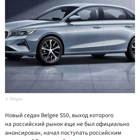
Belgee
Новый седан Belgee S50, выход которого
на российский рынок еще не был официально
анонсирован, начал поступать российским