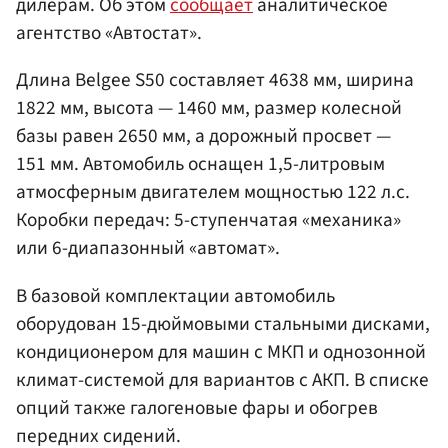
дилерам. Об этом
сообщает
аналитическое
агентство «Автостат».
Длина Belgee S50 составляет 4638 мм, ширина
1822 мм, высота — 1460 мм, размер колесной
базы равен 2650 мм, а дорожный просвет —
151 мм. Автомобиль оснащен 1,5-литровым
атмосферным двигателем мощностью 122 л.с.
Коробки передач: 5-ступенчатая «механика»
или 6-диапазонный «автомат».
В базовой комплектации автомобиль
оборудован 15-дюймовыми стальными дисками,
кондиционером для машин с МКП и однозонной
климат-системой для вариантов с АКП. В списке
опций также галогеновые фары и обогрев
передних сидений.