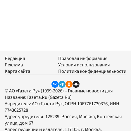
Редакция
Правовая информация
Реклама
Условия использования
Карта сайта
Политика конфиденциальности
© АО «Газета.Ру» (1999-2026) – Главные новости дня
Название:
Газета.Ru
(Gazeta.Ru)
Учредитель:
АО «Газета.Ру»
, ОГРН 1067761730376, ИНН
7743625728
Адрес учредителя: 125239, Россия, Москва, Коптевская
улица, дом 67
Адрес редакции и издателя:
117105
, г.
Москва
,