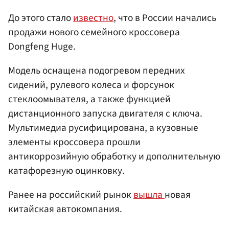
До этого стало
известно
, что в России начались
продажи нового семейного кроссовера
Dongfeng Huge.
Модель оснащена подогревом передних
сидений, рулевого колеса и форсунок
стеклоомывателя, а также функцией
дистанционного запуска двигателя с ключа.
Мультимедиа русифицирована, а кузовные
элементы кроссовера прошли
антикоррозийную обработку и дополнительную
катафорезную оцинковку.
Ранее на российский рынок
вышла
новая
китайская автокомпания.