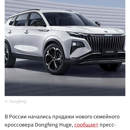
Dongfeng
В России начались продажи нового семейного
кроссовера Dongfeng Huge,
сообщает
пресс-