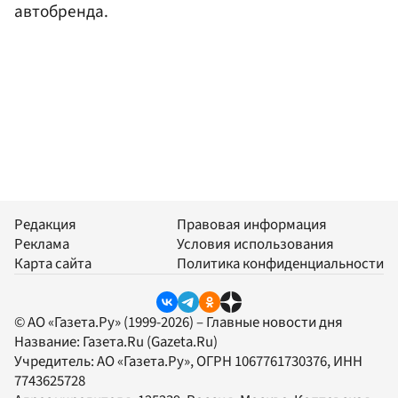
автобренда.
Редакция
Правовая информация
Реклама
Условия использования
Карта сайта
Политика конфиденциальности
© АО «Газета.Ру» (1999-2026) – Главные новости дня
Название:
Газета.Ru
(Gazeta.Ru)
Учредитель:
АО «Газета.Ру»
, ОГРН 1067761730376, ИНН
7743625728