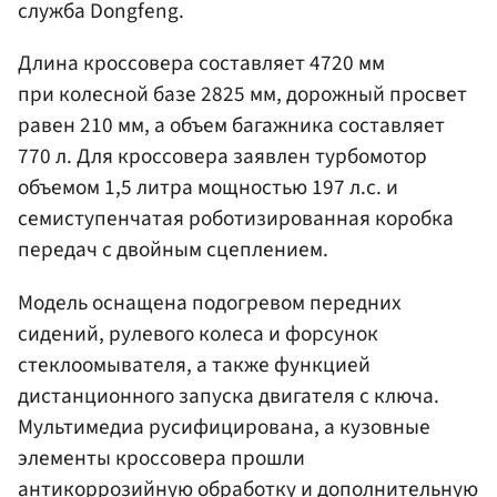
служба Dongfeng.
Длина кроссовера составляет 4720 мм
при колесной базе 2825 мм, дорожный просвет
равен 210 мм, а объем багажника составляет
770 л. Для кроссовера заявлен турбомотор
объемом 1,5 литра мощностью 197 л.с. и
семиступенчатая роботизированная коробка
передач с двойным сцеплением.
Модель оснащена подогревом передних
сидений, рулевого колеса и форсунок
стеклоомывателя, а также функцией
дистанционного запуска двигателя с ключа.
Мультимедиа русифицирована, а кузовные
элементы кроссовера прошли
антикоррозийную обработку и дополнительную