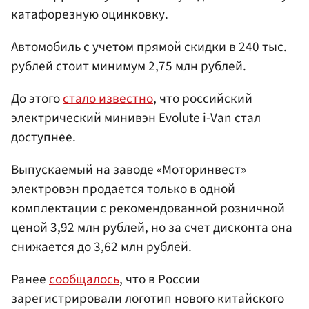
катафорезную оцинковку.
Автомобиль с учетом прямой скидки в 240 тыс.
рублей стоит минимум 2,75 млн рублей.
До этого
стало известно
, что российский
электрический минивэн Evolute i-Van стал
доступнее.
Выпускаемый на заводе «Моторинвест»
электровэн продается только в одной
комплектации с рекомендованной розничной
ценой 3,92 млн рублей, но за счет дисконта она
снижается до 3,62 млн рублей.
Ранее
сообщалось
, что в России
зарегистрировали логотип нового китайского