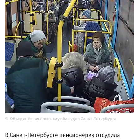
Объединённая пресс-служба судов Санкт-Петербурга
В
Санкт-Петербурге
пенсионерка отсудила