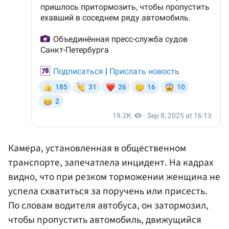
Камера, установленная в общественном
транспорте, запечатлела инцидент. На кадрах
видно, что при резком торможении женщина не
успела схватиться за поручень или присесть.
По словам водителя автобуса, он затормозил,
чтобы пропустить автомобиль, движущийся