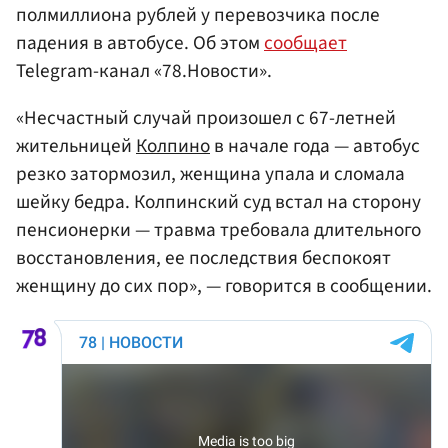
полмиллиона рублей у перевозчика после
падения в автобусе. Об этом
сообщает
Telegram-канал «78.Новости».
«Несчастный случай произошел с 67-летней
жительницей
Колпино
в начале года — автобус
резко затормозил, женщина упала и сломала
шейку бедра. Колпинский суд встал на сторону
пенсионерки — травма требовала длительного
восстановления, ее последствия беспокоят
женщину до сих пор», — говорится в сообщении.