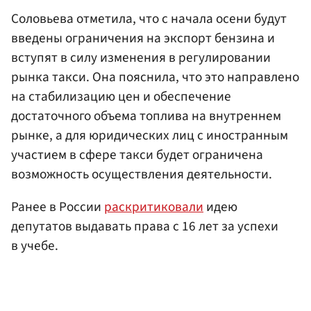
Соловьева отметила, что с начала осени будут
введены ограничения на экспорт бензина и
вступят в силу изменения в регулировании
рынка такси. Она пояснила, что это направлено
на стабилизацию цен и обеспечение
достаточного объема топлива на внутреннем
рынке, а для юридических лиц с иностранным
участием в сфере такси будет ограничена
возможность осуществления деятельности.
Ранее в России
раскритиковали
идею
депутатов выдавать права с 16 лет за успехи
в учебе.