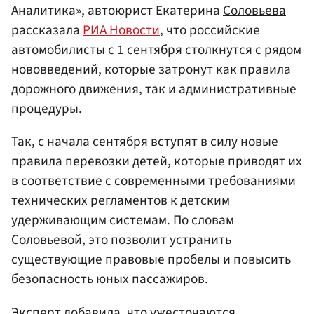
Аналитика», автоюрист Екатерина
Соловьева
рассказала
РИА Новости
, что российские
автомобилисты с 1 сентября столкнутся с рядом
нововведений, которые затронут как правила
дорожного движения, так и административные
процедуры.
Так, с начала сентября вступят в силу новые
правила перевозки детей, которые приводят их
в соответствие с современными требованиями
технических регламентов к детским
удерживающим системам. По словам
Соловьевой, это позволит устранить
существующие правовые пробелы и повысить
безопасность юных пассажиров.
Эксперт добавила, что ужесточаются