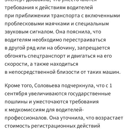
требования к действиям водителей
при приближении транспорта с включенными
проблесковыми маячками и специальным
звуковым сигналом. Она пояснила, что
водителям необходимо перестраиваться
в другой ряд или на обочину, запрещается
обгонять спецтранспорт и двигаться на его
скорости, а также находиться
в непосредственной близости от таких машин.
Кроме того, Соловьева подчеркнула, что с 1
сентября увеличиваются государственные
пошлины и ужесточаются требования
к медкомиссиям для водителей-
профессионалов. Она уточнила, что возрастает
стоимость регистрационных действий