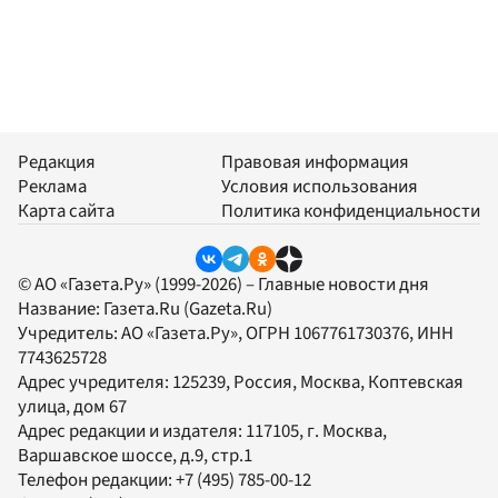
Редакция
Правовая информация
Реклама
Условия использования
Карта сайта
Политика конфиденциальности
© АО «Газета.Ру» (1999-2026) – Главные новости дня
Название:
Газета.Ru
(Gazeta.Ru)
Учредитель:
АО «Газета.Ру»
, ОГРН 1067761730376, ИНН
7743625728
Адрес учредителя: 125239, Россия, Москва, Коптевская
улица, дом 67
Адрес редакции и издателя:
117105
, г.
Москва
,
Варшавское шоссе, д.9, стр.1
Телефон редакции:
+7 (495) 785-00-12