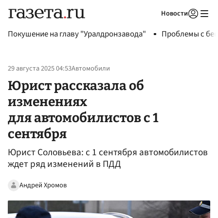
Новости
Авторизоваться
Покушение на главу "Уралдронзавода"
Проблемы с бен
29 августа 2025 04:53
Автомобили
Юрист рассказала об
изменениях
для автомобилистов с 1
сентября
Юрист Соловьева: с 1 сентября автомобилистов
ждет ряд изменений в ПДД
Андрей Хромов