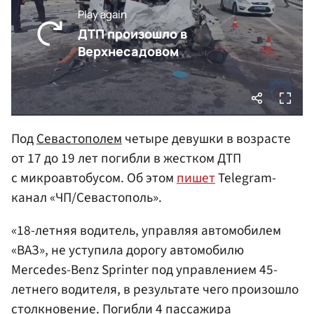
Под
Севастополем
четыре девушки в возрасте
от 17 до 19 лет погибли в жестком ДТП
с микроавтобусом. Об этом
пишет
Telegram-
канал «ЧП/Севастополь».
«18-летняя водитель, управляя автомобилем
«ВАЗ», не уступила дорогу автомобилю
Mercedes-Benz Sprinter под управлением 45-
летнего водителя, в результате чего произошло
столкновение. Погибли 4 пассажира