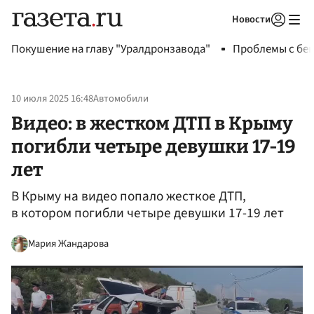
Новости
Авторизоваться
Покушение на главу "Уралдронзавода"
Проблемы с бен
10 июля 2025 16:48
Автомобили
Видео: в жестком ДТП в Крыму
погибли четыре девушки 17-19
лет
В Крыму на видео попало жесткое ДТП,
в котором погибли четыре девушки 17-19 лет
Мария Жандарова