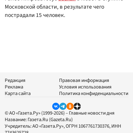
Московской области, в результате чего
пострадали 15 человек.
Редакция
Правовая информация
Реклама
Условия использования
Карта сайта
Политика конфиденциальности
© АО «Газета.Ру» (1999-2026) – Главные новости дня
Название:
Газета.Ru
(Gazeta.Ru)
Учредитель:
АО «Газета.Ру»
, ОГРН 1067761730376, ИНН
7743625728