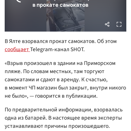
В Ялте взорвался прокат самокатов. Об этом
сообщает
Telegram-канал SHOT.
«Взрыв произошел в здании на Приморском
пляже. По словам местных, там торгуют
самокатами и сдают в аренду. К счастью,
в момент ЧП магазин был закрыт, внутри никого
не было», — говорится в публикации.
По предварительной информации, взорвалась
одна из батарей. В настоящее время эксперты
устанавливают причины произошедшего.