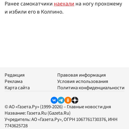
Ранее самокатчики
наехали
на ногу прохожему
и избили его в Колпино.
Редакция
Правовая информация
Реклама
Условия использования
Карта сайта
Политика конфиденциальности
© АО «Газета.Ру» (1999-2026) – Главные новости дня
Название:
Газета.Ru
(Gazeta.Ru)
Учредитель:
АО «Газета.Ру»
, ОГРН 1067761730376, ИНН
7743625728