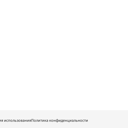
ия использования
Политика конфиденциальности