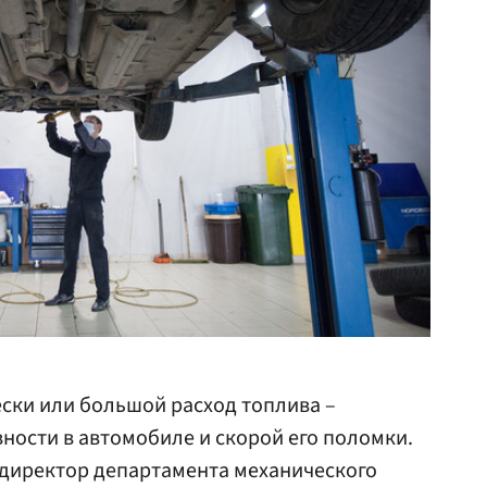
ски или большой расход топлива –
ности в автомобиле и скорой его поломки.
 директор департамента механического