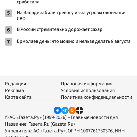
сработала
5
На Западе забили тревогу из-за угрозы окончания
СВО
6
В России стремительно дорожает сахар
7
Ермолаев день: что можно и нельзя делать 8 августа
Редакция
Правовая информация
Реклама
Условия использования
Карта сайта
Политика конфиденциальности
© АО «Газета.Ру» (1999-2026) – Главные новости дня
Название:
Газета.Ru
(Gazeta.Ru)
Учредитель:
АО «Газета.Ру»
, ОГРН 1067761730376, ИНН