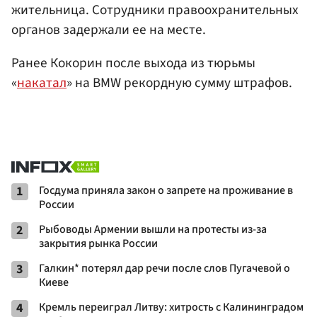
жительница. Сотрудники правоохранительных
органов задержали ее на месте.
Ранее Кокорин после выхода из тюрьмы
«
накатал
» на BMW рекордную сумму штрафов.
1
Госдума приняла закон о запрете на проживание в
России
2
Рыбоводы Армении вышли на протесты из-за
закрытия рынка России
3
Галкин* потерял дар речи после слов Пугачевой о
Киеве
4
Кремль переиграл Литву: хитрость с Калининградом