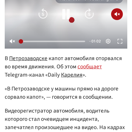
В
Петрозаводске
капот автомобиля оторвался
во время движения. Об этом
сообщает
Telegram-канал «Daily
Карелия
».
«В Петрозаводске у машины прямо на дороге
сорвало капот», — говорится в сообщении.
Видеорегистратор автомобиля, водитель
которого стал очевидцем инцидента,
запечатлел произошедшее на видео. На кадрах