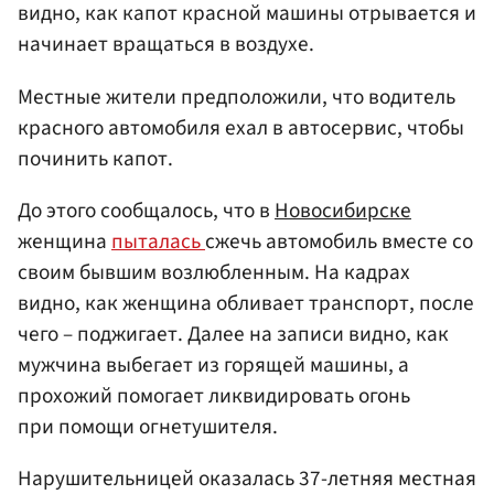
видно, как капот красной машины отрывается и
начинает вращаться в воздухе.
Местные жители предположили, что водитель
красного автомобиля ехал в автосервис, чтобы
починить капот.
До этого сообщалось, что в
Новосибирске
женщина
пыталась
сжечь автомобиль вместе со
своим бывшим возлюбленным. На кадрах
видно, как женщина обливает транспорт, после
чего – поджигает. Далее на записи видно, как
мужчина выбегает из горящей машины, а
прохожий помогает ликвидировать огонь
при помощи огнетушителя.
Нарушительницей оказалась 37-летняя местная