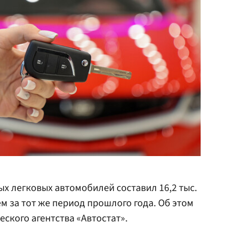
ых легковых автомобилей составил 16,2 тыс.
м за тот же период прошлого года. Об этом
ского агентства «Автостат».