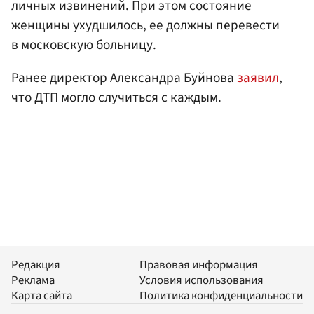
личных извинений. При этом состояние
женщины ухудшилось, ее должны перевести
в московскую больницу.
Ранее директор Александра Буйнова
заявил
,
что ДТП могло случиться с каждым.
Редакция
Правовая информация
Реклама
Условия использования
Карта сайта
Политика конфиденциальности