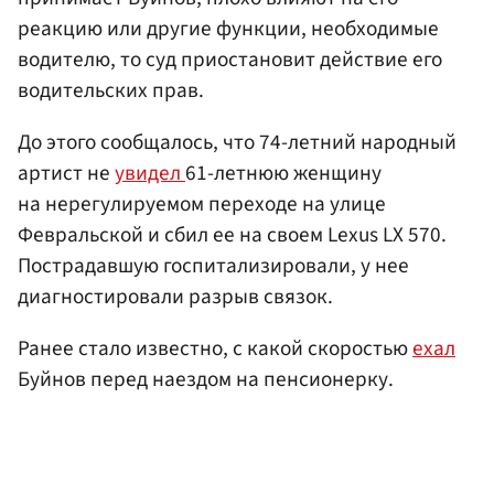
реакцию или другие функции, необходимые
водителю, то суд приостановит действие его
водительских прав.
До этого сообщалось, что 74-летний народный
артист не
увидел
61-летнюю женщину
на нерегулируемом переходе на улице
Февральской и сбил ее на своем Lexus LX 570.
Пострадавшую госпитализировали, у нее
диагностировали разрыв связок.
Ранее стало известно, с какой скоростью
ехал
Буйнов перед наездом на пенсионерку.