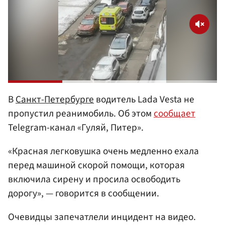
В
Санкт-Петербурге
водитель Lada Vesta не
пропустил реанимобиль. Об этом
сообщает
Telegram-канал «Гуляй, Питер».
«Красная легковушка очень медленно ехала
перед машиной скорой помощи, которая
включила сирену и просила освободить
дорогу», — говорится в сообщении.
Очевидцы запечатлели инцидент на видео.