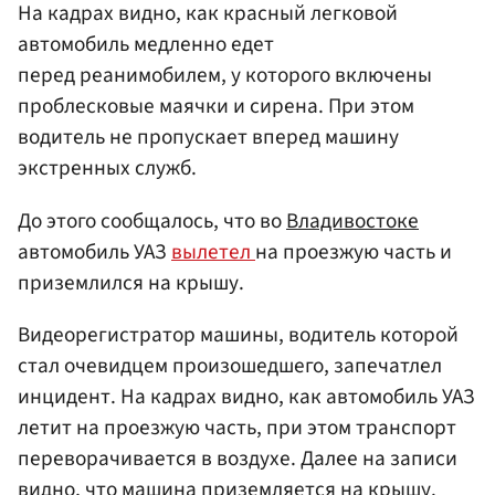
На кадрах видно, как красный легковой
автомобиль медленно едет
перед реанимобилем, у которого включены
проблесковые маячки и сирена. При этом
водитель не пропускает вперед машину
экстренных служб.
До этого сообщалось, что во
Владивостоке
автомобиль УАЗ
вылетел
на проезжую часть и
приземлился на крышу.
Видеорегистратор машины, водитель которой
стал очевидцем произошедшего, запечатлел
инцидент. На кадрах видно, как автомобиль УАЗ
летит на проезжую часть, при этом транспорт
переворачивается в воздухе. Далее на записи
видно, что машина приземляется на крышу.