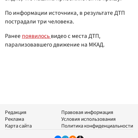
По информации источника, в результате ДТП
пострадали три человека.
Ранее
появилось
видео с места ДТП,
парализовавшего движение на МКАД.
Редакция
Правовая информация
Реклама
Условия использования
Карта сайта
Политика конфиденциальности