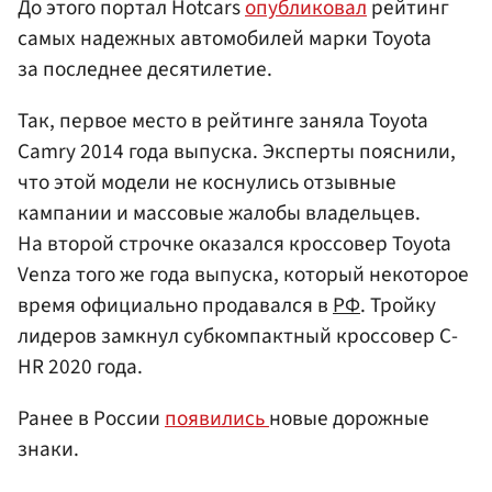
До этого портал Hotcars
опубликовал
рейтинг
самых надежных автомобилей марки Toyota
за последнее десятилетие.
Так, первое место в рейтинге заняла Toyota
Camry 2014 года выпуска. Эксперты пояснили,
что этой модели не коснулись отзывные
кампании и массовые жалобы владельцев.
На второй строчке оказался кроссовер Toyota
Venza того же года выпуска, который некоторое
время официально продавался в
РФ
. Тройку
лидеров замкнул субкомпактный кроссовер C-
HR 2020 года.
Ранее в России
появились
новые дорожные
знаки.