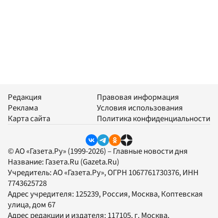
Редакция
Правовая информация
Реклама
Условия использования
Карта сайта
Политика конфиденциальности
© АО «Газета.Ру» (1999-2026) – Главные новости дня
Название:
Газета.Ru
(Gazeta.Ru)
Учредитель:
АО «Газета.Ру»
, ОГРН 1067761730376, ИНН
7743625728
Адрес учредителя: 125239, Россия, Москва, Коптевская
улица, дом 67
Адрес редакции и издателя:
117105
, г.
Москва
,