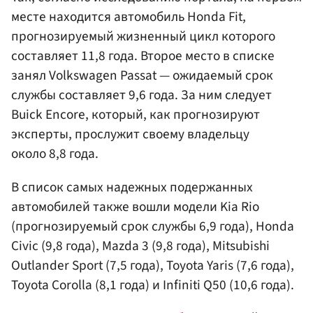
месте находится автомобиль Honda Fit,
прогнозируемый жизненный цикл которого
составляет 11,8 года. Второе место в списке
занял Volkswagen Passat — ожидаемый срок
службы составляет 9,6 года. За ним следует
Buick Encore, который, как прогнозируют
эксперты, прослужит своему владельцу
около 8,8 года.
В список самых надежных подержанных
автомобилей также вошли модели Kia Rio
(прогнозируемый срок службы 6,9 года), Honda
Civic (9,8 года), Mazda 3 (9,8 года), Mitsubishi
Outlander Sport (7,5 года), Toyota Yaris (7,6 года),
Toyota Corolla (8,1 года) и Infiniti Q50 (10,6 года).