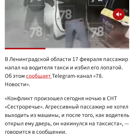
В Ленинградской области 17 февраля пассажир
напал на водителя такси и избил его лопатой.
Об этом
сообщает
Telegram-канал «78.
Новости».
«Конфликт произошел сегодня ночью в СНТ
«Сестроречье». Агрессивный пассажир не хотел
выходить из машины, и после того, как водитель
открыл ему дверь, он накинулся на таксиста», —
говорится в сообщении.