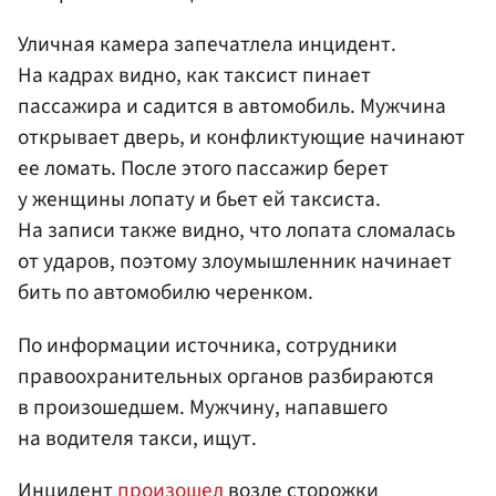
Уличная камера запечатлела инцидент.
На кадрах видно, как таксист пинает
пассажира и садится в автомобиль. Мужчина
открывает дверь, и конфликтующие начинают
ее ломать. После этого пассажир берет
у женщины лопату и бьет ей таксиста.
На записи также видно, что лопата сломалась
от ударов, поэтому злоумышленник начинает
бить по автомобилю черенком.
По информации источника, сотрудники
правоохранительных органов разбираются
в произошедшем. Мужчину, напавшего
на водителя такси, ищут.
Инцидент
произошел
возле сторожки