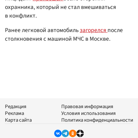
охранника, который не стал вмешиваться
в конфликт.
Ранее легковой автомобиль
загорелся
после
столкновения с машиной МЧС в Москве.
Редакция
Правовая информация
Реклама
Условия использования
Карта сайта
Политика конфиденциальности