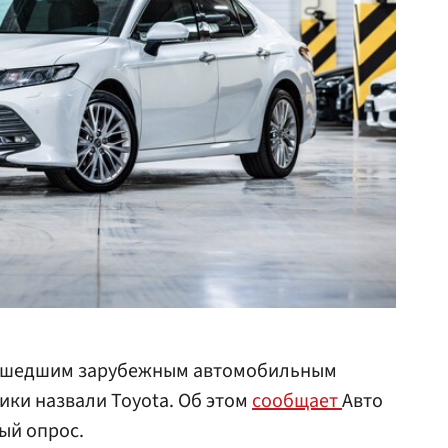
ушедшим зарубежным автомобильным
ки назвали Toyota. Об этом
сообщает
Авто
ый опрос.