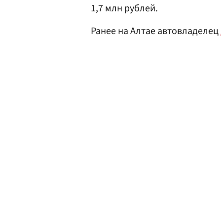
1,7 млн рублей.
Ранее на Алтае автовладелец