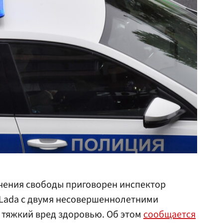
чения свободы приговорен инспектор
Lada с двумя несовершеннолетними
 тяжкий вред здоровью. Об этом
сообщается