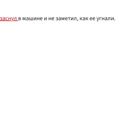
заснул
в машине и не заметил, как ее угнали.