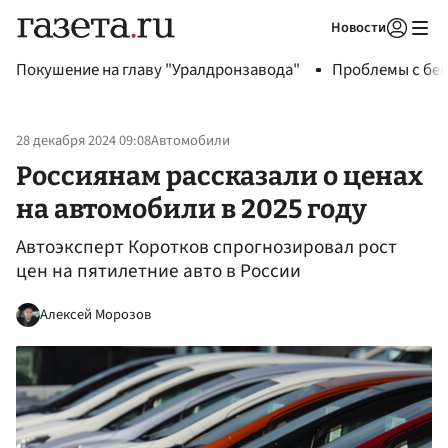
Новости
Авторизоваться
Покушение на главу "Уралдронзавода"
Проблемы с бен
28 декабря 2024 09:08
Автомобили
Россиянам рассказали о ценах
на автомобили в 2025 году
Автоэксперт Коротков спрогнозировал рост
цен на пятилетние авто в России
Алексей Морозов