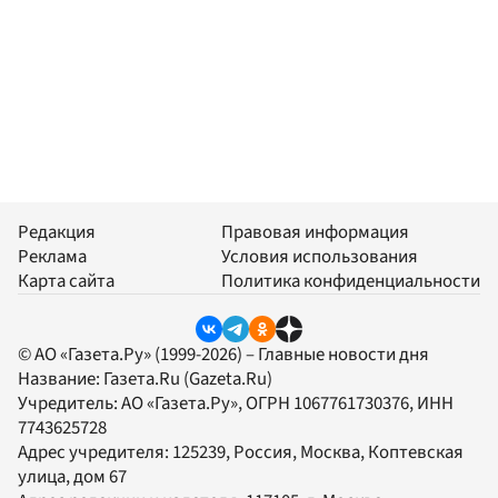
Редакция
Правовая информация
Реклама
Условия использования
Карта сайта
Политика конфиденциальности
© АО «Газета.Ру» (1999-2026) – Главные новости дня
Название:
Газета.Ru
(Gazeta.Ru)
Учредитель:
АО «Газета.Ру»
, ОГРН 1067761730376, ИНН
7743625728
Адрес учредителя: 125239, Россия, Москва, Коптевская
улица, дом 67