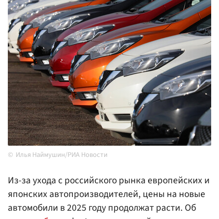
Илья Наймушин/РИА Новости
Из-за ухода с российского рынка европейских и
японских автопроизводителей, цены на новые
автомобили в 2025 году продолжат расти. Об