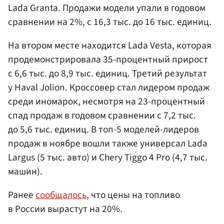
Lada Granta. Продажи модели упали в годовом
сравнении на 2%, с 16,3 тыс. до 16 тыс. единиц.
На втором месте находится Lada Vesta, которая
продемонстрировала 35-процентный прирост
с 6,6 тыс. до 8,9 тыс. единиц. Третий результат
у Haval Jolion. Кроссовер стал лидером продаж
среди иномарок, несмотря на 23-процентный
спад продаж в годовом сравнении с 7,2 тыс.
до 5,6 тыс. единиц. В топ-5 моделей-лидеров
продаж в ноябре вошли также универсал Lada
Largus (5 тыс. авто) и Chery Tiggo 4 Pro (4,7 тыс.
машин).
Ранее
сообщалось
, что цены на топливо
в России вырастут на 20%.