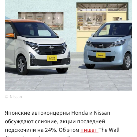
Nissan
Японские автоконцерны Honda и Nissan
обсуждают слияние, акции последней
подскочили на 24%. Об этом
пишет
The Wall