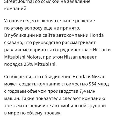
Street Journal со ссылкой на заявление
компаний.
Уточняется, что окончательное решение
по этому вопросу еще не принято.
В публикации на сайте автокомпании Honda
сказано, что руководство рассматривает
различные варианты сотрудничества с Nissan и
Mitsubishi Motors, при этом Nissan владеет
порядка 25% Mitsubishi.
Сообщается, что объединение Honda и Nissan
может создать компанию стоимостью $54 млрд
с годовым объемом производства 7,4 млн
машин. Такие показатели сделают компанию
третьей по величине автомобильной группой
в мире по объему продаж.