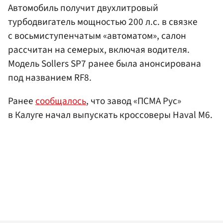
Автомобиль получит двухлитровый
турбодвигатель мощностью 200 л.с. в связке
с восьмиступенчатым «автоматом», салон
рассчитан на семерых, включая водителя.
Модель Sollers SP7 ранее была анонсирована
под названием RF8.
Ранее
сообщалось
, что завод «ПСМА Рус»
в Калуге начал выпускать кроссоверы Haval M6.