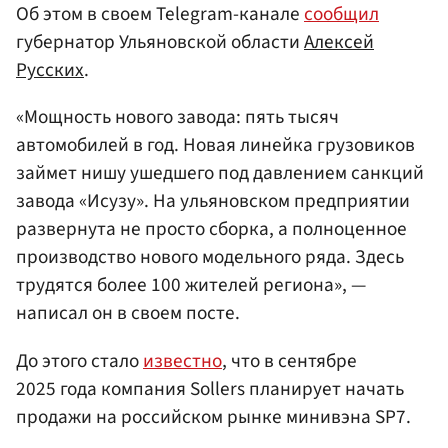
Об этом в своем Telegram-канале
сообщил
губернатор Ульяновской области
Алексей
Русских
.
«Мощность нового завода: пять тысяч
автомобилей в год. Новая линейка грузовиков
займет нишу ушедшего под давлением санкций
завода «Исузу». На ульяновском предприятии
развернута не просто сборка, а полноценное
производство нового модельного ряда. Здесь
трудятся более 100 жителей региона», —
написал он в своем посте.
До этого стало
известно
, что в сентябре
2025 года компания Sollers планирует начать
продажи на российском рынке минивэна SP7.