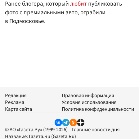
Ранее блогера, который
любит
публиковать
фото с премиальными авто, ограбили
в Подмосковье.
Редакция
Правовая информация
Реклама
Условия использования
Карта сайта
Политика конфиденциальности
© АО «Газета.Ру» (1999-2026) – Главные новости дня
Название:
Газета.Ru
(Gazeta.Ru)