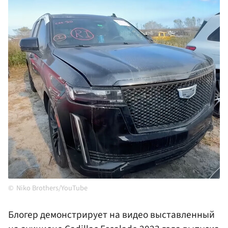
Niko Brothers/YouTube
Блогер демонстрирует на видео выставленный