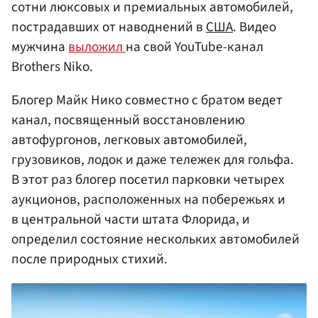
сотни люксовых и премиальных автомобилей,
пострадавших от наводнений в
США
. Видео
мужчина
выложил
на свой YouTube-канал
Brothers Niko.
Блогер Майк Нико совместно с братом ведет
канал, посвященный восстановлению
автофургонов, легковых автомобилей,
грузовиков, лодок и даже тележек для гольфа.
В этот раз блогер посетил парковки четырех
аукционов, расположенных на побережьях и
в центральной части штата Флорида, и
определил состояние нескольких автомобилей
после природных стихий.