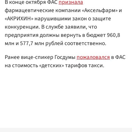
В конце октября ФАС
признала
фармацевтические компании «Аксельфарм» и
«АКРИХИН» нарушившими закон о защите
конкуренции. В службе заявили, что
предприятия должны вернуть в бюджет 960,8
млн и 577,7 млн рублей соответственно.
Ранее вице-спикер Госдумы
пожаловался
в ФАС
на стоимость «детских» тарифов такси.