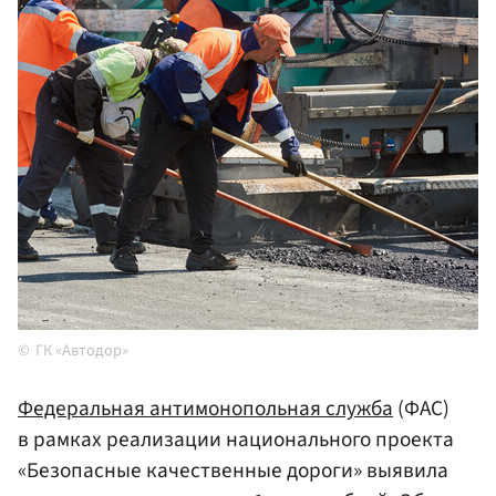
ГК «Автодор»
Федеральная антимонопольная служба
(ФАС)
в рамках реализации национального проекта
«Безопасные качественные дороги» выявила