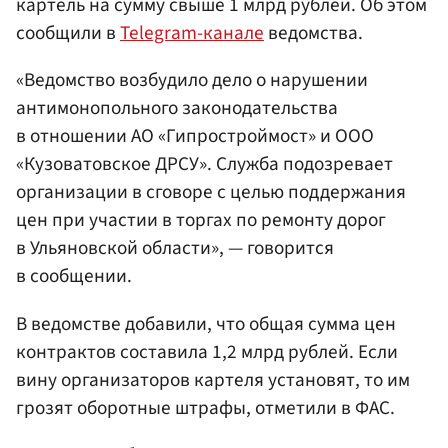
картель на сумму свыше 1 млрд рублей. Об этом
сообщили в
Telegram-канале
ведомства.
«Ведомство возбудило дело о нарушении
антимонопольного законодательства
в отношении АО «Гипростроймост» и ООО
«Кузоватовское ДРСУ». Служба подозревает
организации в сговоре с целью поддержания
цен при участии в торгах по ремонту дорог
в Ульяновской области», — говорится
в сообщении.
В ведомстве добавили, что общая сумма цен
контрактов составила 1,2 млрд рублей. Если
вину организаторов картеля установят, то им
грозят оборотные штрафы, отметили в ФАС.