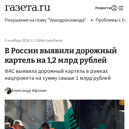
Новости
Авторизоваться
Покушение на главу "Уралдронзавода"
Проблемы с бен
5 ноября 2024 11:19
Автомобили
В России выявили дорожный
картель на 1,2 млрд рублей
ФАС выявила дорожный картель в рамках
нацпроекта на сумму свыше 1 млрд рублей
Александр Афонин