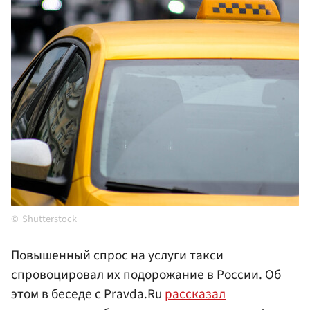
Shutterstock
Повышенный спрос на услуги такси
спровоцировал их подорожание в России. Об
этом в беседе с Pravda.Ru
рассказал