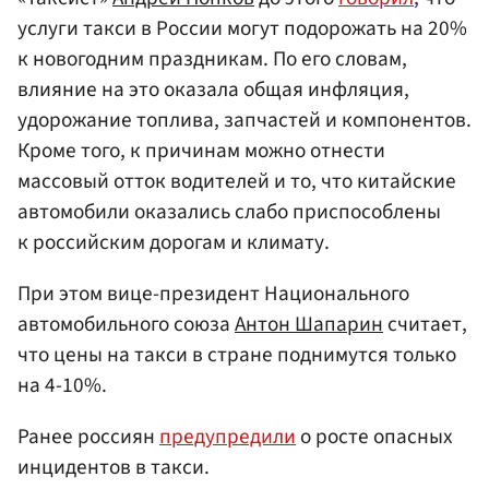
услуги такси в России могут подорожать на 20%
к новогодним праздникам. По его словам,
влияние на это оказала общая инфляция,
удорожание топлива, запчастей и компонентов.
Кроме того, к причинам можно отнести
массовый отток водителей и то, что китайские
автомобили оказались слабо приспособлены
к российским дорогам и климату.
При этом вице-президент Национального
автомобильного союза
Антон Шапарин
считает,
что цены на такси в стране поднимутся только
на 4-10%.
Ранее россиян
предупредили
о росте опасных
инцидентов в такси.