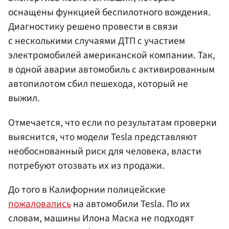
оснащены функцией беспилотного вождения.
Диагностику решено провести в связи
с несколькими случаями ДТП с участием
электромобилей американской компании. Так,
в одной аварии автомобиль с активированным
автопилотом сбил пешехода, который не
выжил.
Отмечается, что если по результатам проверки
выяснится, что модели Tesla представляют
необоснованный риск для человека, власти
потребуют отозвать их из продажи.
До того в Калифорнии полицейские
пожаловались
на автомобили Tesla. По их
словам, машины Илона Маска не подходят