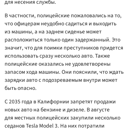
для несения службы.
В частности, полицейские пожаловались на то,
что офицерам неудобно садиться и выходить
из машины, а на заднем сиденье может
расположиться только один задержанный. Это
значит, что для поимки преступников придется
использовать сразу несколько авто. Также
полицейские оказались не удовлетворены
запасом хода машины. Они пояснили, что ждать
зарядки авто с подозреваемым внутри может
быть опасно.
С 2035 года в Калифорнии запретят продажи
новых авто на бензине и дизеле. В августе
для местных полицейских закупили несколько
седанов Tesla Model 3. На них потратили