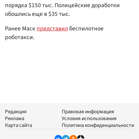
порядка $150 тыс. Полицейские доработки
обошлись еще в $35 тыс.
Ранее Маск
представил
беспилотное
роботакси.
Редакция
Правовая информация
Реклама
Условия использования
Карта сайта
Политика конфиденциальности