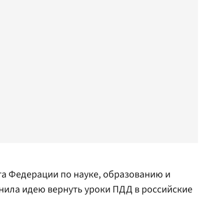
а Федерации по науке, образованию и
нила идею вернуть уроки ПДД в российские