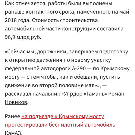
Как отмечается, работы были выполнены
раньше контактного срока, намеченного на май
2018 года. Стоимость строительства
автомобильной части конструкции составила
96,9 млрд руб.
«Сейчас мы, дорожники, завершаем подготовку
к открытию движения по новому участку
федеральной автодороги А-290 — по Крымскому
мосту — с тем чтобы, как и обещали, пустить
движение во второй половине мая»», —
рассказал начальник «Упрдор «Тамань»
Роман
Новиков
.
Ранее
на подъезде к Крымскому мосту
протестировали беспилотный автомобиль
КамАЗ.