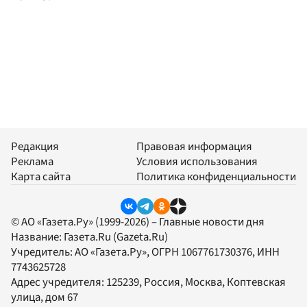
Редакция
Правовая информация
Реклама
Условия использования
Карта сайта
Политика конфиденциальности
© АО «Газета.Ру» (1999-2026) – Главные новости дня
Название:
Газета.Ru
(Gazeta.Ru)
Учредитель:
АО «Газета.Ру»
, ОГРН 1067761730376, ИНН
7743625728
Адрес учредителя: 125239, Россия, Москва, Коптевская
улица, дом 67