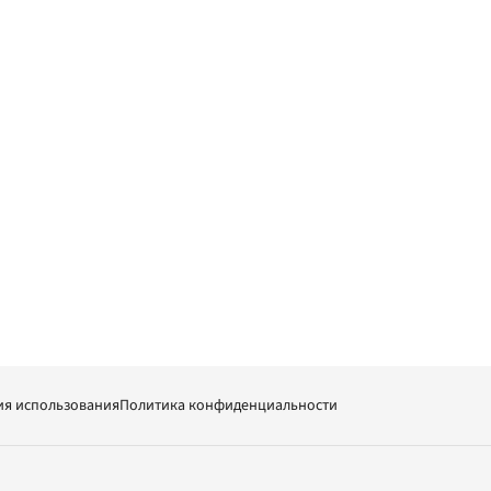
ия использования
Политика конфиденциальности