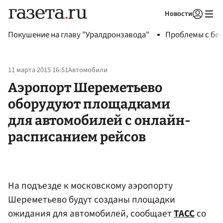
Новости
Авторизоваться
Покушение на главу "Уралдронзавода"
Проблемы с бен
11 марта 2015 16:51
Автомобили
Аэропорт Шереметьево
оборудуют площадками
для автомобилей с онлайн-
расписанием рейсов
На подъезде к московскому аэропорту
Шереметьево будут созданы площадки
ожидания для автомобилей, сообщает
ТАСС
со