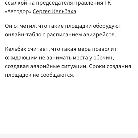
ссылкой на председателя правления ГК
«Автодор»
Сергея Кельбаха
.
Он отметил, что такие площадки оборудуют
онлайн-табло с расписанием авиарейсов.
Кельбах считает, что такая мера позволит
ожидающим не занимать места у обочин,
создавая аварийные ситуации. Сроки создания
площадок не сообщаются.