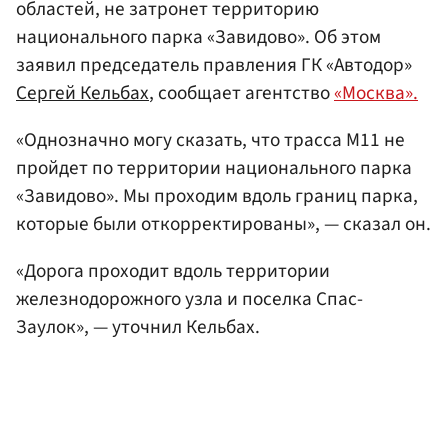
областей, не затронет территорию
национального парка «Завидово». Об этом
заявил председатель правления ГК «Автодор»
Сергей Кельбах
, сообщает агентство
«Москва».
«Однозначно могу сказать, что трасса М11 не
пройдет по территории национального парка
«Завидово». Мы проходим вдоль границ парка,
которые были откорректированы», — сказал он.
«Дорога проходит вдоль территории
железнодорожного узла и поселка Спас-
Заулок», — уточнил Кельбах.