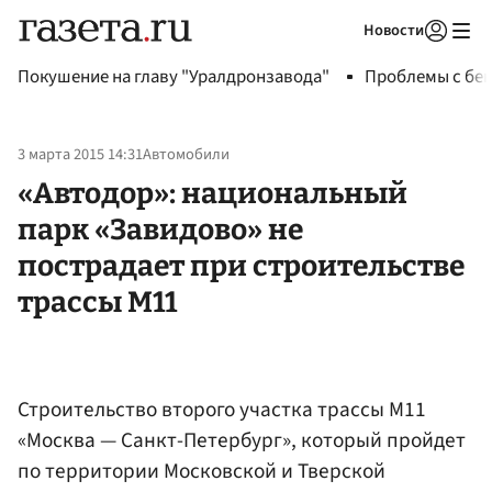
Новости
Авторизоваться
Покушение на главу "Уралдронзавода"
Проблемы с бен
3 марта 2015 14:31
Автомобили
«Автодор»: национальный
парк «Завидово» не
пострадает при строительстве
трассы М11
Строительство второго участка трассы М11
«Москва — Санкт-Петербург», который пройдет
по территории Московской и Тверской